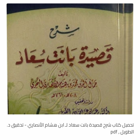
تحميل كتاب شرح قصيدة بانت سعاد لـ ابن هشام الأنصاري - تحقيق د.
الطويل , pdf