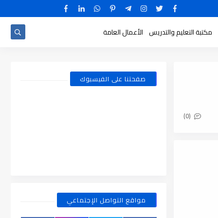
مكتبة التعليم والتدريس
الأعمال العامة
صفحتنا على الفيسبوك
(0)
مواقع التواصل الإجتماعي