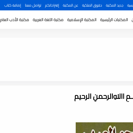
سية
جديد المكتبة
حقوق الملكية
عن المكتبة
إقتراحاتكم
تواصل معنا
إضافة كتاب
المكتبات الرئيسية
المكتبة الإسلامية
مكتبة اللغة العربية
مكتبة الأدب العام
ـــمِ اﷲِالرحمنِ الرحيم