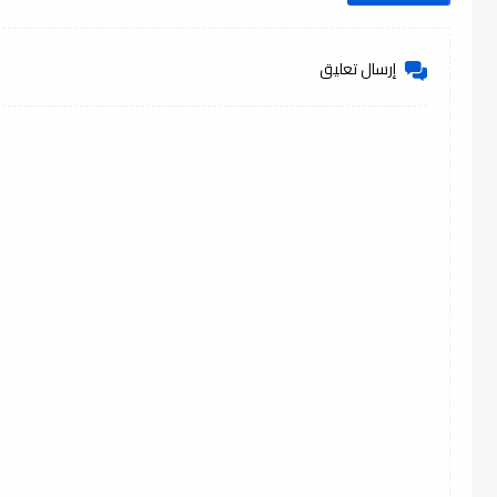
إرسال تعليق