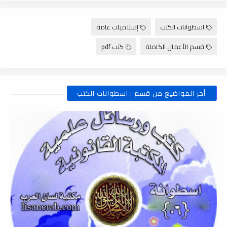
اسطوانات الكتب
إسلاميات عامة
قسم الأعمال الكاملة
كتب pdf
أخر المواضيع من قسم : اسطوانات الكتب