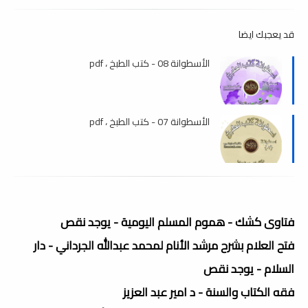
قد يعجبك ايضا
الأسطوانة 08 - كتب الطبخ ، pdf
الأسطوانة 07 - كتب الطبخ ، pdf
فتاوى كشك - هموم المسلم اليومية - يوجد نقص
فتح العلام بشرح مرشد الأنام لمحمد عبدالله الجرداني - دار
السلام - يوجد نقص
فقه الكتاب والسنة - د امير عبد العزيز