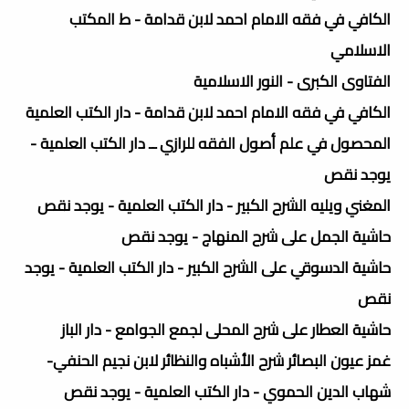
الكافي في فقه الامام احمد لابن قدامة - ط المكتب
الاسلامي
الفتاوى الكبرى - النور الاسلامية
الكافي في فقه الامام احمد لابن قدامة - دار الكتب العلمية
المحصول في علم أصول الفقه للرازي ــ دار الكتب العلمية -
يوجد نقص
المغني ويليه الشرح الكبير - دار الكتب العلمية - يوجد نقص
حاشية الجمل على شرح المنهاج - يوجد نقص
حاشية الدسوقي على الشرح الكبير - دار الكتب العلمية - يوجد
نقص
حاشية العطار على شرح المحلى لجمع الجوامع - دار الباز
غمز عيون البصائر شرح الأشباه والنظائر لابن نجيم الحنفي-
شهاب الدين الحموي - دار الكتب العلمية - يوجد نقص