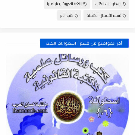
اسطوانات الكتب
اللغة العربية وعلومها
قسم الأعمال الكاملة
كتب pdf
أخر المواضيع من قسم : اسطوانات الكتب