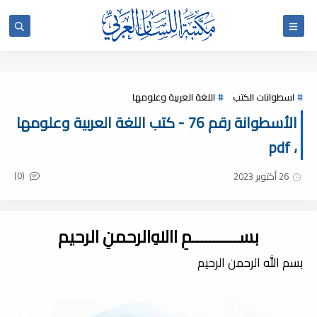
اسطوانات الكتب
اللغة العربية وعلومها
الأسطوانة رقم 76 - كتب اللغة العربية وعلومها
، pdf
(0)
26 أكتوبر 2023
بســـــــــــمِ اﷲِالرحمنِ الرحيم
بسم الله الرحمن الرحيم