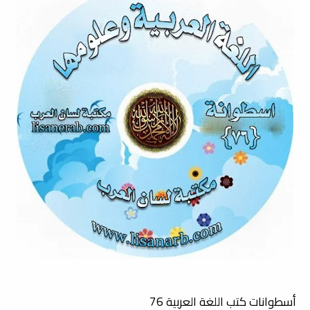
أسطوانات كتب اللغة العربية 76