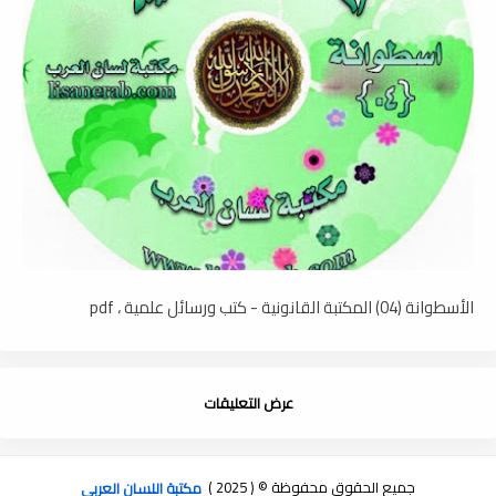
الأسطوانة (04) المكتبة القانونية - كتب ورسائل علمية ، pdf
عرض التعليقات
جميع الحقوق محفوظة © ( 2025 )
مكتبة اللسان العربى