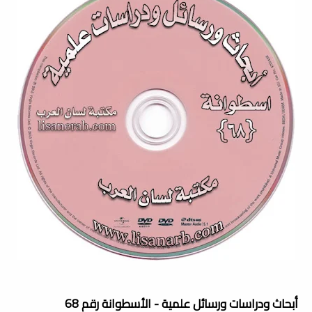
أبحاث ودراسات ورسائل علمية - الأسطوانة رقم 68