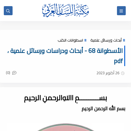
أبحاث ورسائل علمية
اسطوانات الكتب
الأسطوانة 68 - أبحاث ودراسات ورسائل علمية ،
pdf
(0)
26 أكتوبر 2023
بســـــــــــمِ اﷲِالرحمنِ الرحيم
بسم الله الرحمن الرحيم