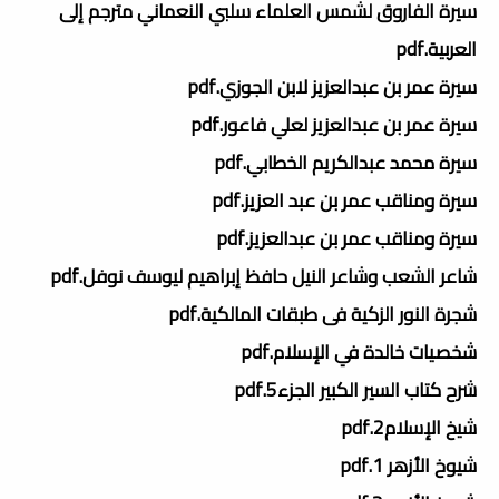
سيرة الفاروق لشمس العلماء سلبي النعماني مترجم إلى
العربية.pdf
سيرة عمر بن عبدالعزيز لابن الجوزي.pdf
سيرة عمر بن عبدالعزيز لعلي فاعور.pdf
سيرة محمد عبدالكريم الخطابي.pdf
سيرة ومناقب عمر بن عبد العزيز.pdf
سيرة ومناقب عمر بن عبدالعزيز.pdf
شاعر الشعب وشاعر النيل حافظ إبراهيم ليوسف نوفل.pdf
شجرة النور الزكية فى طبقات المالكية.pdf
شخصيات خالدة في الإسلام.pdf
شرح كتاب السير الكبير الجزء5.pdf
شيخ الإسلام2.pdf
شيوخ الأزهر 1.pdf