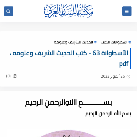
اسطوانات الكتب
الحديث الشريف وعلومه
الأسطوانة 63 - كتب الحديث الشريف وعلومه ،
pdf
(0)
26 أكتوبر 2023
بســـــــــــمِ اﷲِالرحمنِ الرحيم
بسم الله الرحمن الرحيم