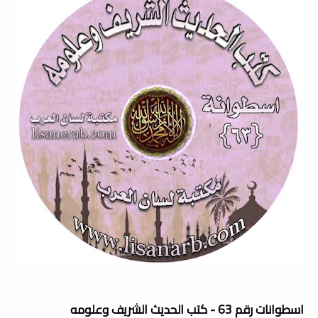
اسطوانات رقم 63 - كتب الحديث الشريف وعلومه