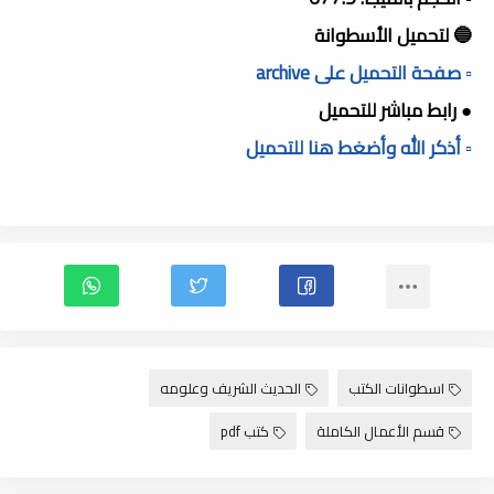
🔵 لتحميل الأسطوانة
▫️ صفحة التحميل على archive
● رابط مباشر للتحميل
▫️ أذكر الله وأضغط هنا للتحميل
اسطوانات الكتب
الحديث الشريف وعلومه
قسم الأعمال الكاملة
كتب pdf