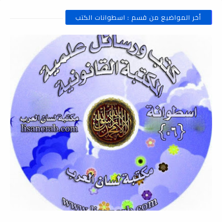
أخر المواضيع من قسم : اسطوانات الكتب