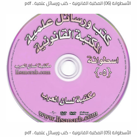
الأسطوانة (06) المكتبة القانونية - كتب ورسائل علمية ، pdf
الأسطوانة (05) المكتبة القانونية - كتب ورسائل علمية ، pdf