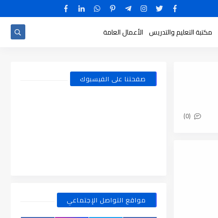
مكتبة التعليم والتدريس
الأعمال العامة
صفحتنا على الفيسبوك
(0)
مواقع التواصل الإجتماعي