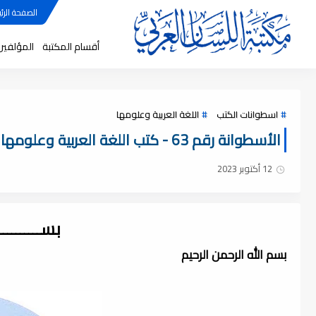
الصفحة الرئي
أقسام المكتبة
المؤلفين
اسطوانات الكتب
اللغة العربية وعلومها
الأسطوانة رقم 63 - كتب اللغة العربية وعلومها ، pdf
12 أكتوبر 2023
بســــــــ
بسم الله الرحمن الرحيم