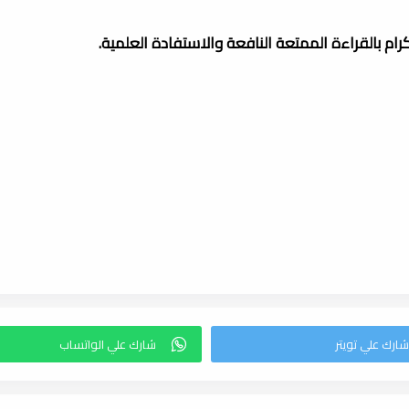
لكرام بالقراءة الممتعة النافعة والاستفادة العلمية.