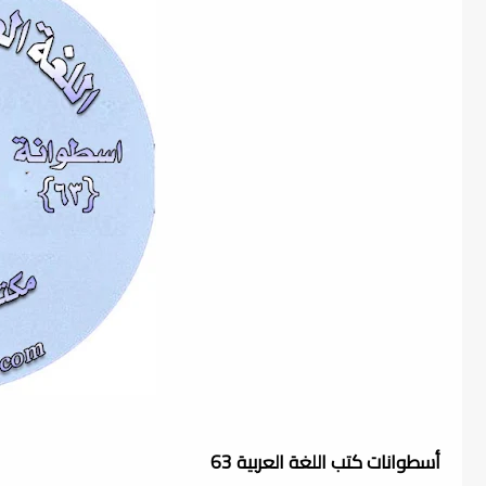
أسطوانات كتب اللغة العربية 63