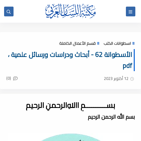
اسطوانات الكتب
قسم الأعمال الكاملة
الأسطوانة 62 - أبحاث ودراسات ورسائل علمية ،
pdf
(0)
12 أكتوبر 2023
بســـــــــــمِ اﷲِالرحمنِ الرحيم
بسم الله الرحمن الرحيم