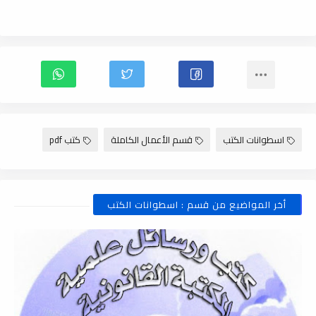
اسطوانات الكتب
قسم الأعمال الكاملة
كتب pdf
أخر المواضيع من قسم : اسطوانات الكتب