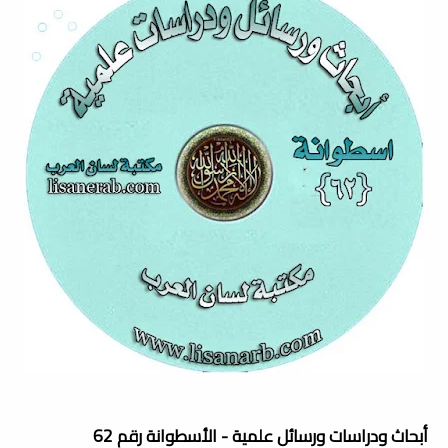
أبحاث ودراسات ورسائل علمية - الأسطوانة رقم 62