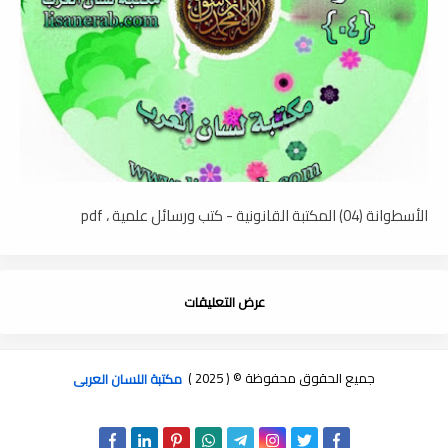
الأسطوانة (04) المكتبة القانونية - كتب ورسائل علمية ، pdf
عرض التعليقات
جميع الحقوق محفوظة © ( 2025 )
مكتبة اللسان العربى