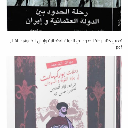
تحميل كتاب رحلة الحدود بين الدولة العثمانية وإيران لـ خورشيد باشا ,
pdf