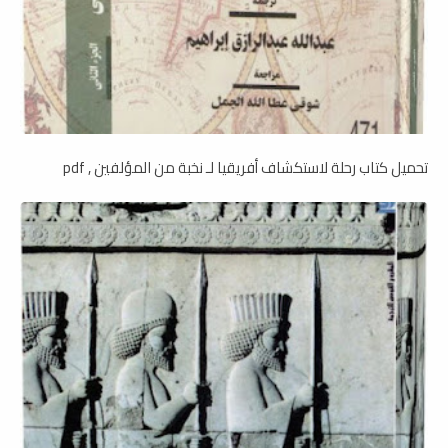
تحميل كتاب رحلة لاستكشاف أفريقيا لـ نخبة من المؤلفين , pdf