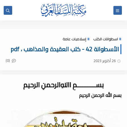
اسطوانات الكتب
إسلاميات عامة
الأسطوانة 42 - كتب العقيدة والمذاهب ، pdf
(0)
26 أكتوبر 2023
بســـــــــــمِ اﷲِالرحمنِ الرحيم
بسم الله الرحمن الرحيم