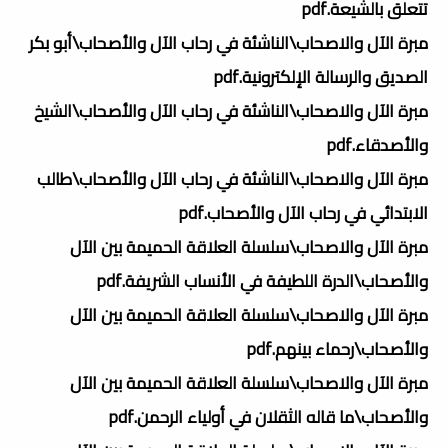
تتعلق بالشيعة.pdf
مبرة الآل والاصحاب\الناشئة في رحاب الآل والأصحاب\أبو بكر
الصديق والرسالة الإلكترونية.pdf
مبرة الآل والاصحاب\الناشئة في رحاب الآل والأصحاب\الشيخ
والأصدقاء.pdf
مبرة الآل والاصحاب\الناشئة في رحاب الآل والأصحاب\طالب
الابتدائي في رحاب الآل والأصحاب.pdf
مبرة الآل والاصحاب\سلسلة العلاقة الحميمة بين الآل
والأصحاب\الدرة اللطيفة في الأنساب الشريفة.pdf
مبرة الآل والاصحاب\سلسلة العلاقة الحميمة بين الآل
والأصحاب\رحماء بينهم.pdf
مبرة الآل والاصحاب\سلسلة العلاقة الحميمة بين الآل
والأصحاب\ما قاله الثقلان في أولياء الرحمن.pdf