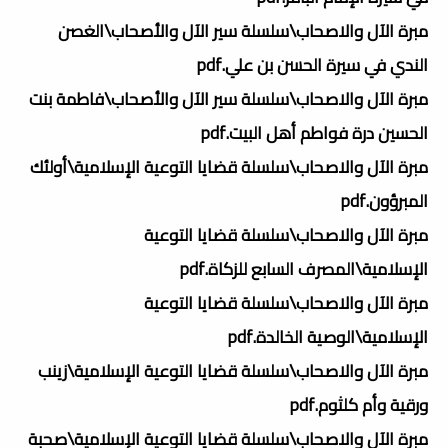
مبرة الآل والاصحاب\سلسلة سير الآل والأصحاب\الغصن
الندي في سيرة الحسن بن علي.pdf
مبرة الآل والاصحاب\سلسلة سير الآل والأصحاب\فاطمة بنت
الحسين درة فواطم أهل البيت.pdf
مبرة الآل والاصحاب\سلسلة قضايا التوعية الإسلامية\أولئك
المبرؤون.pdf
مبرة الآل والاصحاب\سلسلة قضايا التوعية
الإسلامية\المصرف السابع للزكاة.pdf
مبرة الآل والاصحاب\سلسلة قضايا التوعية
الإسلامية\الوصية الخالدة.pdf
مبرة الآل والاصحاب\سلسلة قضايا التوعية الإسلامية\زينب
ورقية وأم كلثوم.pdf
مبرة الآل والاصحاب\سلسلة قضايا التوعية الإسلامية\صحبة