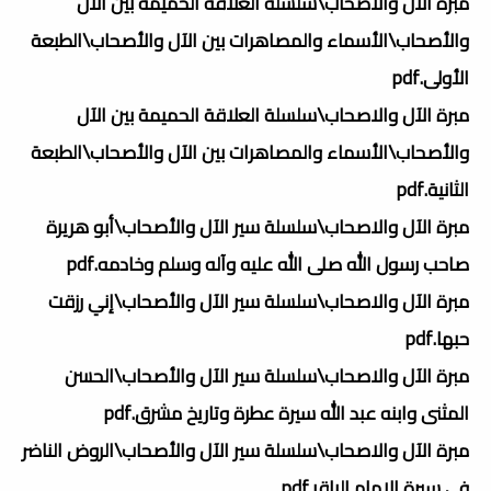
مبرة الآل والاصحاب\سلسلة العلاقة الحميمة بين الآل
والأصحاب\الأسماء والمصاهرات بين الآل والأصحاب\الطبعة
الأولى.pdf
مبرة الآل والاصحاب\سلسلة العلاقة الحميمة بين الآل
والأصحاب\الأسماء والمصاهرات بين الآل والأصحاب\الطبعة
الثانية.pdf
مبرة الآل والاصحاب\سلسلة سير الآل والأصحاب\أبو هريرة
صاحب رسول الله صلى الله عليه وآله وسلم وخادمه.pdf
مبرة الآل والاصحاب\سلسلة سير الآل والأصحاب\إني رزقت
حبها.pdf
مبرة الآل والاصحاب\سلسلة سير الآل والأصحاب\الحسن
المثنى وابنه عبد الله سيرة عطرة وتاريخ مشرق.pdf
مبرة الآل والاصحاب\سلسلة سير الآل والأصحاب\الروض الناضر
في سيرة الإمام الباقر.pdf