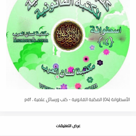
الأسطوانة (04) المكتبة القانونية - كتب ورسائل علمية ، pdf
عرض التعليقات