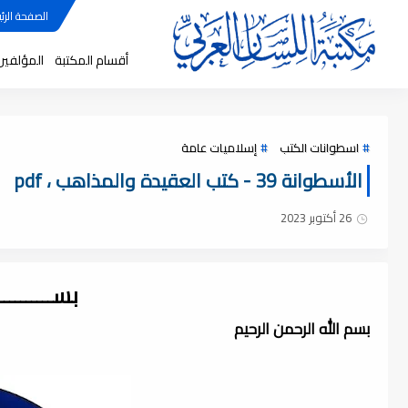
الصفحة الرئي
أقسام المكتبة
المؤلفين
اسطوانات الكتب
إسلاميات عامة
الأسطوانة 39 - كتب العقيدة والمذاهب ، pdf
26 أكتوبر 2023
بســــــــ
بسم الله الرحمن الرحيم