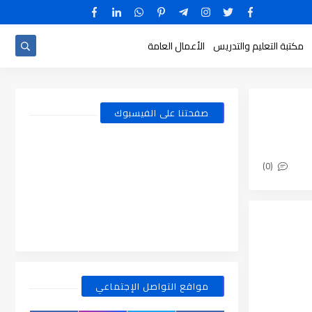
مكتبة التعليم والتدريس
الأعمال العامة
صفحتنا على الفيسبوك
(0)
مواقع التواصل الإجتماعي