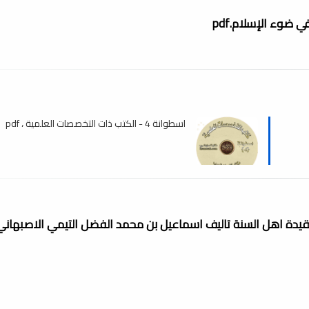
 ضوء الإسلام.pdf
اسطوانة 4 - الكتب ذات التخصصات العلمية ، pdf
قيدة اهل السنة تاليف اسماعيل بن محمد الفضل التيمي الاصبهاني