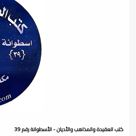
كتب العقيدة والمذاهب والأديان - الأسطوانة رقم 39