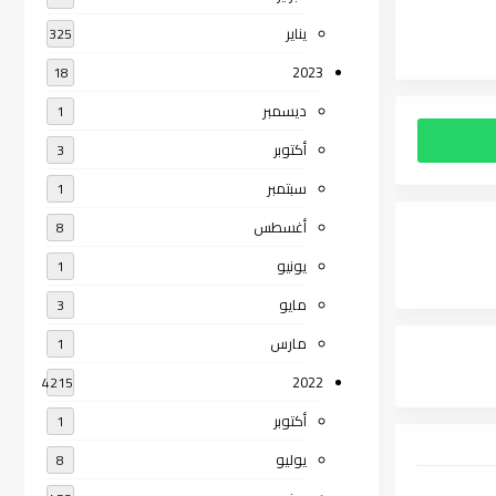
يناير
325
2023
18
ديسمبر
1
أكتوبر
3
سبتمبر
1
أغسطس
8
يونيو
1
مايو
3
مارس
1
2022
4215
أكتوبر
1
يوليو
8