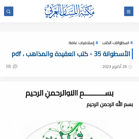
اسطوانات الكتب
إسلاميات عامة
الأسطوانة 35 - كتب العقيدة والمذاهب ، pdf
(0)
26 أكتوبر 2023
بســـــــــــمِ اﷲِالرحمنِ الرحيم
بسم الله الرحمن الرحيم