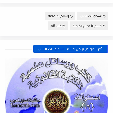
اسطوانات الكتب
إسلاميات عامة
قسم الأعمال الكاملة
كتب pdf
أخر المواضيع من قسم : اسطوانات الكتب