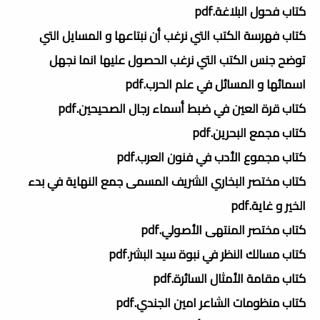
كتاب فحول البلاغة.pdf
كتاب فهرسة الكتب التي نرغب أن نبتاعها و المسايل التي
توضح جنس الكتب التي نرغب الحصول عليها انما نجهل
اسمائها و المسائل في علم الحرب.pdf
كتاب قرة العين في ضبط أسماء رجال الصحيحين.pdf
كتاب مجمع البحرين.pdf
كتاب مجموع الأدب في فنون العرب.pdf
كتاب مختصر البخاري الشريف المسمى جمع النهاية في بدء
الخير و غاية.pdf
كتاب مختصر المنتهى الأصولي.pdf
كتاب مسالك النظر في نبوة سيد البشر.pdf
كتاب مقامة الأمثال السائرة.pdf
كتاب منظومات الشاعر امين الجندي.pdf