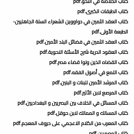
كتاب الخلاصة في النحو.pdf
كتاب الطبقات الكبرى.pdf
كتاب العقد الثمين في دواووين الشعراء الستة الجاهليين-
الطبعة الأولى.pdf
كتاب العقد الثمين في فضائل البلد الأمين.pdf
كتاب العقود الدرية شرح الأسئلة النحوية.pdf
كتاب القضاه الذين ولوا قضاء مصر.pdf
كتاب اللمع في أصول الفقه.pdf
كتاب المرشد الأمين للبنات و البنين.pdf
كتاب المرصع لابن الأثير.pdf
كتاب المسائل في الخلاف بين البصريين و البغداديين.pdf
كتاب المسالك و الممالك لابن حوقل.pdf
كتاب المعرب من الكلام الاعجمي على حروف المعجم.pdf
كتاب المعمرين.pdf