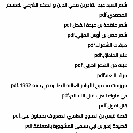
شعر السيد عبد القادر بن محي الدين و الحكم الشرعي للعسكر
المحمدي.pdf
شعر علقمة بن عبدة الفحل.pdf
شعر معن بن أوس المزني.pdf
طبقات الشعراء.pdf
علم المنطق.pdf
عينة من الشعر العربي.pdf
فرائد اللغة.pdf
فهرست مجموع الأوامر العالية الصادرة في سنة 1882.pdf
في ملوك العرب قبل الاسلام.pdf
قال اقول.pdf
قصة قيس بن الملوح العامري المعروف بمجنون ليلى.pdf
قصيدة زهير بن ابي سلمى المشهورة بالمعلقة.pdf