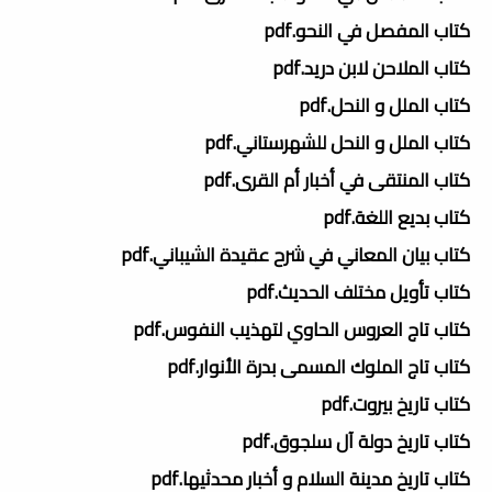
كتاب المفصل في النحو.pdf
كتاب الملاحن لابن دريد.pdf
كتاب الملل و النحل.pdf
كتاب الملل و النحل للشهرستاني.pdf
كتاب المنتقى في أخبار أم القرى.pdf
كتاب بديع اللغة.pdf
كتاب بيان المعاني في شرح عقيدة الشيباني.pdf
كتاب تأويل مختلف الحديث.pdf
كتاب تاج العروس الحاوي لتهذيب النفوس.pdf
كتاب تاج الملوك المسمى بدرة الأنوار.pdf
كتاب تاريخ بيروت.pdf
كتاب تاريخ دولة آل سلجوق.pdf
كتاب تاريخ مدينة السلام و أخبار محدثيها.pdf