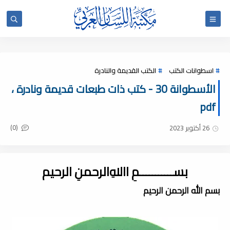
اسطوانات الكتب
الكتب القديمة والنادرة
الأسطوانة 30 - كتب ذات طبعات قديمة ونادرة ،
pdf
(0)
26 أكتوبر 2023
بســـــــــــمِ اﷲِالرحمنِ الرحيم
بسم الله الرحمن الرحيم