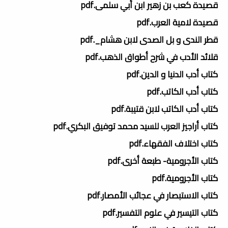
قصيدة كعب بن زهير ابن أبي سلمى.pdf
قصيدة لامية العرب.pdf
قطر الندى و بل الصدى لابن هشام_.pdf
قلائد الأدب في شرح أطواق الذهب.pdf
كتاب أدب الدنيا و الدين.pdf
كتاب أدب الكاتب.pdf
كتاب أدب الكاتب لابن قتيبة.pdf
كتاب أراجيز العرب للسيد محمد توفيق البكري.pdf
كتاب اختلاف الفقهاء.pdf
كتاب الأجرومية- طبعة أخرى.pdf
كتاب الأجرومية.pdf
كتاب الاستبصار في عجائب الأمصار.pdf
كتاب التيسير في علوم التفسير.pdf