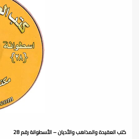
كتب العقيدة والمذاهب والأديان – الأسطوانة رقم 28