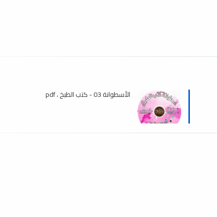
الأسطوانة 03 - كتب الطبخ ، pdf