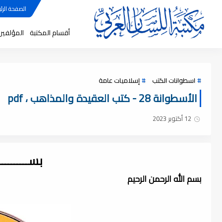
الصفحة الرئي
أقسام المكتبة
المؤلفين
اسطوانات الكتب
إسلاميات عامة
الأسطوانة 28 - كتب العقيدة والمذاهب ، pdf
12 أكتوبر 2023
بســــــــ
بسم الله الرحمن الرحيم