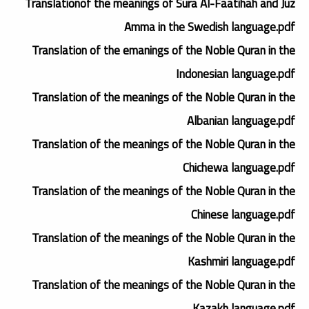
Translationof the meanings of Sura Al-Faatihah and Juz
Amma in the Swedish language.pdf
Translation of the emanings of the Noble Quran in the
Indonesian language.pdf
Translation of the meanings of the Noble Quran in the
Albanian language.pdf
Translation of the meanings of the Noble Quran in the
Chichewa language.pdf
Translation of the meanings of the Noble Quran in the
Chinese language.pdf
Translation of the meanings of the Noble Quran in the
Kashmiri language.pdf
Translation of the meanings of the Noble Quran in the
Kazakh language.pdf