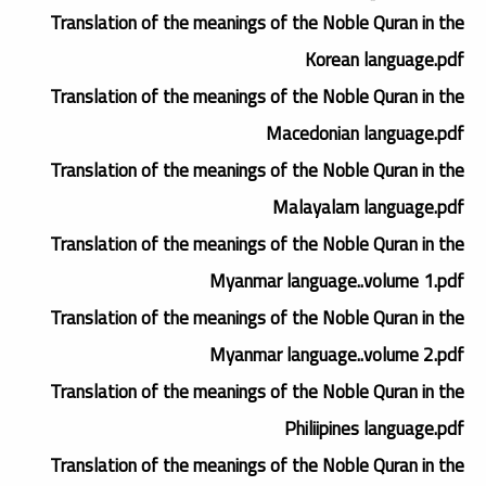
Translation of the meanings of the Noble Quran in the
Korean language.pdf
Translation of the meanings of the Noble Quran in the
Macedonian language.pdf
Translation of the meanings of the Noble Quran in the
Malayalam language.pdf
Translation of the meanings of the Noble Quran in the
Myanmar language..volume 1.pdf
Translation of the meanings of the Noble Quran in the
Myanmar language..volume 2.pdf
Translation of the meanings of the Noble Quran in the
Philiipines language.pdf
Translation of the meanings of the Noble Quran in the