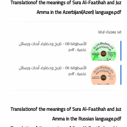
Translationof the meanings of Sura Al-Faatihah and Juz
Amma in the Azerbijani(Azeri) language.pdf
قد يعجبك ايضا
الأسطوانة 08 - تاريخ وحضارة، أبحاث ورسائل
علمية ، pdf
الأسطوانة 06 - تاريخ وحضارة، أبحاث ورسائل
علمية ، pdf
Translationof the meanings of Sura Al-Faatihah and Juz
Amma in the Russian language.pdf