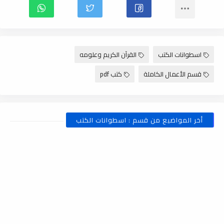
اسطوانات الكتب
القرآن الكريم وعلومه
قسم الأعمال الكاملة
كتب pdf
أخر المواضيع من قسم : اسطوانات الكتب