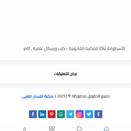
الأسطوانة (04) المكتبة القانونية - كتب ورسائل علمية ، pdf
عرض التعليقات
جميع الحقوق محفوظة © ( 2025 )
مكتبة اللسان العربى