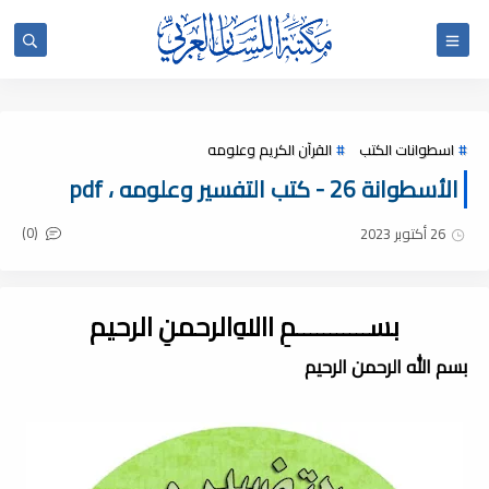
اسطوانات الكتب
القرآن الكريم وعلومه
الأسطوانة 26 - كتب التفسير وعلومه ، pdf
(0)
26 أكتوبر 2023
بســـــــــــمِ اﷲِالرحمنِ الرحيم
بسم الله الرحمن الرحيم