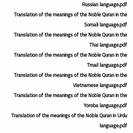
Russian language.pdf
Translation of the meanings of the Noble Quran in the
Somali language.pdf
Translation of the meanings of the Noble Quran in the
Thai language.pdf
Translation of the meanings of the Noble Quran in the
Tmail language.pdf
Translation of the meanings of the Noble Quran in the
Vietnamese language.pdf
Translation of the meanings of the Noble Quran in the
Yoroba language.pdf
Translation of the meanings of the Noble Quran in Urdu
language.pdf