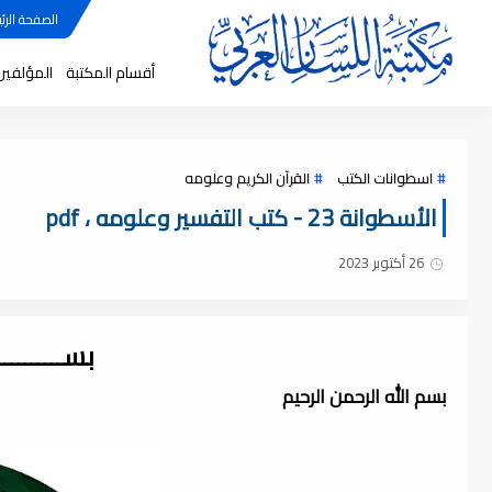
الصفحة الرئي
أقسام المكتبة
المؤلفين
اسطوانات الكتب
القرآن الكريم وعلومه
الأسطوانة 23 - كتب التفسير وعلومه ، pdf
26 أكتوبر 2023
بســــــــ
بسم الله الرحمن الرحيم