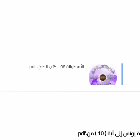
الأسطوانة 08 - كتب الطبخ ، pdf