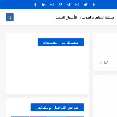
مكتبة التعليم والتدريس
الأعمال العامة
صفحتنا على الفيسبوك
(0)
مواقع التواصل الإجتماعي