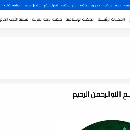
سية
جديد المكتبة
حقوق الملكية
عن المكتبة
إقتراحاتكم
تواصل معنا
إضافة كتاب
المكتبات الرئيسية
المكتبة الإسلامية
مكتبة اللغة العربية
مكتبة الأدب العام
ـــمِ اﷲِالرحمنِ الرحيم