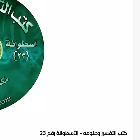
كتب التفسير وعلومه - الأسطوانة رقم 23