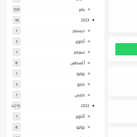
يناير
325
2023
18
ديسمبر
1
أكتوبر
3
سبتمبر
1
أغسطس
8
يونيو
1
مايو
3
مارس
1
2022
4215
أكتوبر
1
يوليو
8