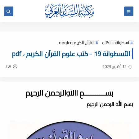
اسطوانات الكتب
القرآن الكريم وعلومه
الأسطوانة 19 - كتب علوم القرآن الكريم ، pdf
(0)
12 أكتوبر 2023
بســـــــــــمِ اﷲِالرحمنِ الرحيم
بسم الله الرحمن الرحيم