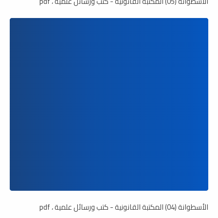
الأسطوانة (05) المكتبة القانونية - كتب ورسائل علمية ، pdf
الأسطوانة (04) المكتبة القانونية - كتب ورسائل علمية ، pdf