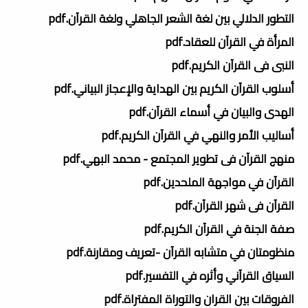
التطور الدلالي بين لغة الشعر الجاهلي ولغة القرآن.pdf
المرأة في القرآن للعقاد.pdf
النبى فى القرآن الكريم.pdf
أسلوب القرآن الكريم بين الهداية والإعجاز البياني.pdf
الهدى والبيان في أسماء القرآن.pdf
أساليب الأمر والنهي في القرآن الكريم.pdf
منهج القرآن فى تطوير المجتمع - محمد البهي.pdf
القرآن في مواجهة الملحدين.pdf
القرآن فى شهر القرآن.pdf
صفة الجنة في القرآن الكريم.pdf
منظومتان في متشابه القرآن -تعريف ومقارنة.pdf
السياق القرآني وأثره في التفسير.pdf
الفروقات بين القران والتوراة المفتراة.pdf