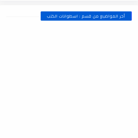
أخر المواضيع من قسم : اسطوانات الكتب