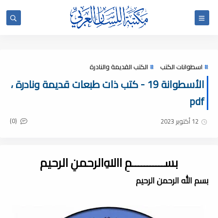
اسطوانات الكتب
الكتب القديمة والنادرة
الأسطوانة 19 - كتب ذات طبعات قديمة ونادرة ،
pdf
(0)
12 أكتوبر 2023
بســـــــــــمِ اﷲِالرحمنِ الرحيم
بسم الله الرحمن الرحيم