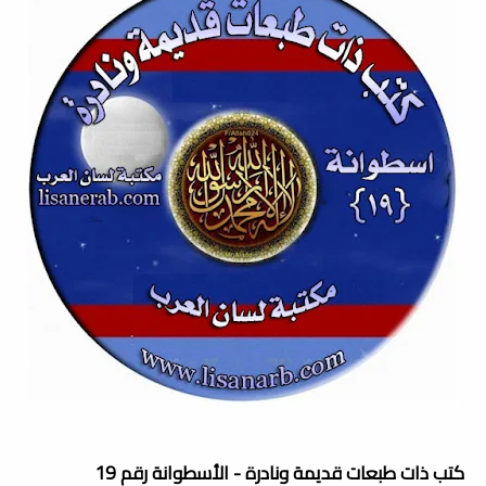
كتب ذات طبعات قديمة ونادرة - الأسطوانة رقم 19