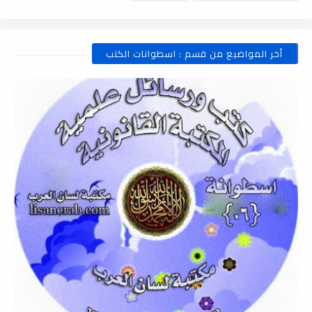
أخر المواضيع من قسم : اسطوانات الكتب