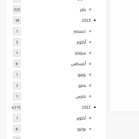
يناير
325
2023
18
ديسمبر
1
أكتوبر
3
سبتمبر
1
أغسطس
8
يونيو
1
مايو
3
مارس
1
2022
4215
أكتوبر
1
يوليو
8