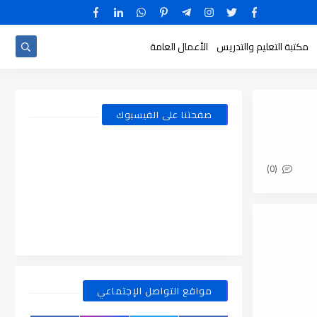
مكتبة التعليم والتدريس
الأعمال العامة
صفحتنا على الفيسبوك
(0)
مواقع التواصل الإجتماعي