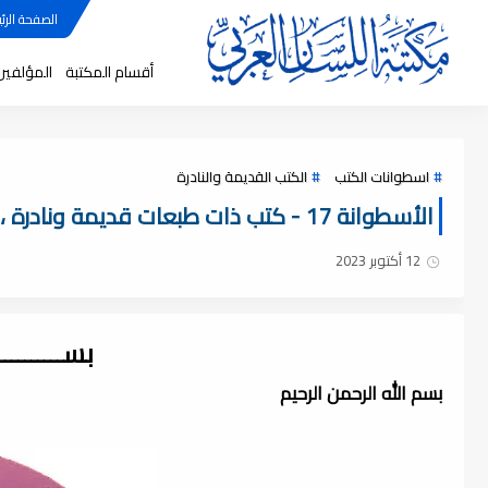
الصفحة الرئي
أقسام المكتبة
المؤلفين
اسطوانات الكتب
الكتب القديمة والنادرة
الأسطوانة 17 - كتب ذات طبعات قديمة ونادرة ، pdf
12 أكتوبر 2023
بســــــــ
بسم الله الرحمن الرحيم