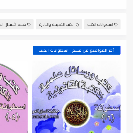
اسطوانات الكتب
الكتب القديمة والنادرة
قسم الأعمال الك
أخر المواضيع من قسم : اسطوانات الكتب