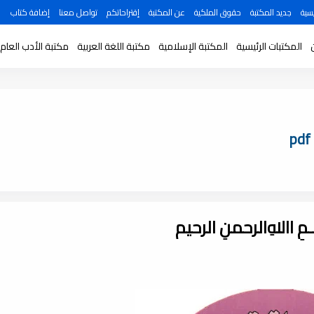
سية
جديد المكتبة
حقوق الملكية
عن المكتبة
إقتراحاتكم
تواصل معنا
إضافة كتاب
المكتبات الرئيسية
المكتبة الإسلامية
مكتبة اللغة العربية
مكتبة الأدب العام
ـــمِ اﷲِالرحمنِ الرحيم