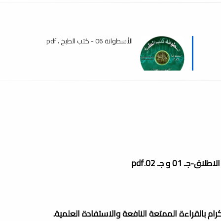
الأسطوانة 06 - كتب الطبخ ، pdf
0 و جـ 02.pdf
لكرام بالقراءة الممتعة النافعة والاستفادة العلمية.