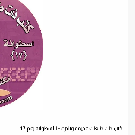
كتب ذات طبعات قديمة ونادرة - الأسطوانة رقم 17