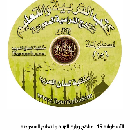
الأسطوانة 15- مناهج وزارة التربية والتعليم السعودية