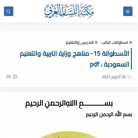
اسطوانات الكتب
التدريس والتعليم
الأسطوانة 15- مناهج وزارة التربية والتعليم
السعودية ، pdf
(0)
26 أكتوبر 2023
بســـــــــــمِ اﷲِالرحمنِ الرحيم
بسم الله الرحمن الرحيم