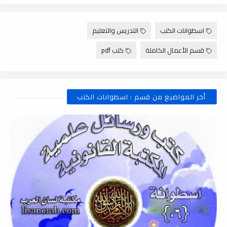
اسطوانات الكتب
التدريس والتعليم
قسم الأعمال الكاملة
كتب pdf
أخر المواضيع من قسم : اسطوانات الكتب