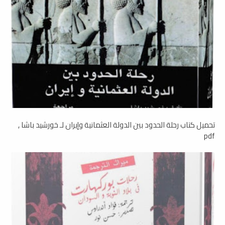
تحميل كتاب رحلة الحدود بين الدولة العثمانية وإيران لـ خورشيد باشا ,
pdf