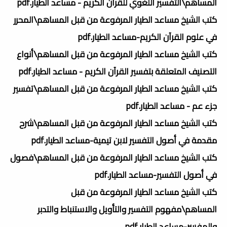
المساهم\التفسير اللغوي للقرآن الكريم - مساعد الطيار.pdf
كتب الشيخ مساعد الطيار المرفوعة من قبل المساهم\المحرر
في علوم القرآن الكريم-مساعد الطيار.pdf
كتب الشيخ مساعد الطيار المرفوعة من قبل المساهم\أنواع
التصنيف المتعلقة بتفسير القرآن الكريم - مساعد الطيار.pdf
كتب الشيخ مساعد الطيار المرفوعة من قبل المساهم\تفسير
جزء عم - مساعد الطيار.pdf
كتب الشيخ مساعد الطيار المرفوعة من قبل المساهم\شرح
مقدمة في أصول التفسير لابن تيمية-مساعد الطيار.pdf
كتب الشيخ مساعد الطيار المرفوعة من قبل المساهم\فصول
في أصول التفسير-مساعد الطيار.pdf
كتب الشيخ مساعد الطيار المرفوعة من قبل
المساهم\مفهوم التفسير والتأويل والاستنباط والتدبر
والمفسر-مساعد الطيار.pdf