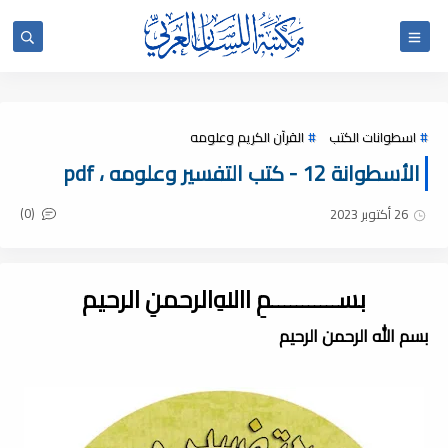
اسطوانات الكتب
القرآن الكريم وعلومه
الأسطوانة 12 - كتب التفسير وعلومه ، pdf
(0)
26 أكتوبر 2023
بســـــــــــمِ اﷲِالرحمنِ الرحيم
بسم الله الرحمن الرحيم