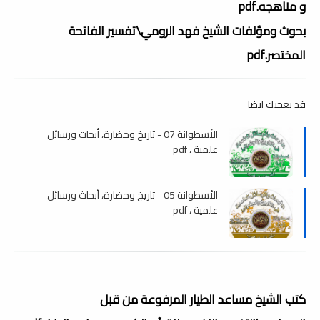
و مناهجه.pdf
بحوث ومؤلفات الشيخ فهد الرومي\تفسير الفاتحة
المختصر.pdf
قد يعجبك ايضا
الأسطوانة 07 - تاريخ وحضارة، أبحاث ورسائل
علمية ، pdf
الأسطوانة 05 - تاريخ وحضارة، أبحاث ورسائل
علمية ، pdf
كتب الشيخ مساعد الطيار المرفوعة من قبل