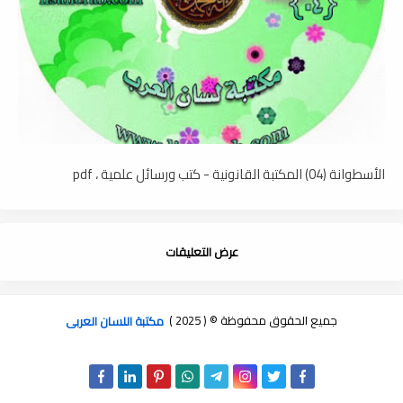
الأسطوانة (04) المكتبة القانونية - كتب ورسائل علمية ، pdf
عرض التعليقات
جميع الحقوق محفوظة © ( 2025 )
مكتبة اللسان العربى