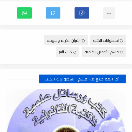
اسطوانات الكتب
القرآن الكريم وعلومه
قسم الأعمال الكاملة
كتب pdf
أخر المواضيع من قسم : اسطوانات الكتب