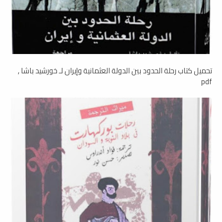
تحميل كتاب رحلة الحدود بين الدولة العثمانية وإيران لـ خورشيد باشا ,
pdf