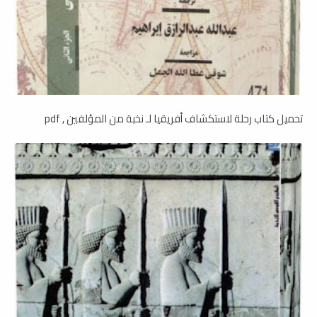
تحميل كتاب رحلة لاستكشاف أفريقيا لـ نخبة من المؤلفين , pdf