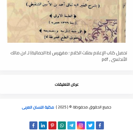
تحميل كتاب الإعلام بمثلث الكلام ؛ مفهرس (ط الجمالية) لـ ابن مالك
الأندلسي , pdf
عرض التعليقات
جميع الحقوق محفوظة © ( 2025 )
مكتبة اللسان العربى