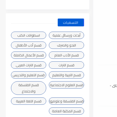
التسميات
أبحاث ورسائل علمية
اسطوانات الكتب
النحو والصرف
قسم أدب الأطفال
قسم الأدب العام
قسم الأعمال الكاملة
قسم التراث
قسم التراث العربى
قسم التربية والتعليم
قسم التعليم والتدريس
قسم العلوم الاجتماعية
قسم الفلسفة
نى -
والاجتماع
قسم الفلسفة وعلومها
قسم اللغة العربية
قسم المكتبة العامة