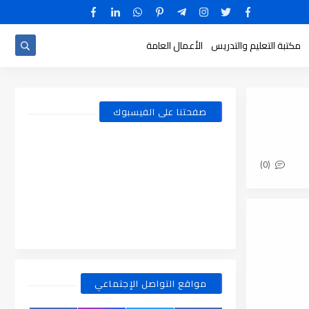
مكتبة التعليم والتدريس
الأعمال العامة
صفحتنا على الفيسبوك
(0)
مواقع التواصل الإجتماعي