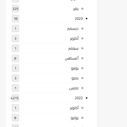
يناير
325
2023
18
ديسمبر
1
أكتوبر
3
سبتمبر
1
أغسطس
8
يونيو
1
مايو
3
مارس
1
2022
4215
أكتوبر
1
يوليو
8