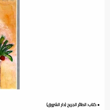
● كتاب: الطائر الجريح (دار الشروق)