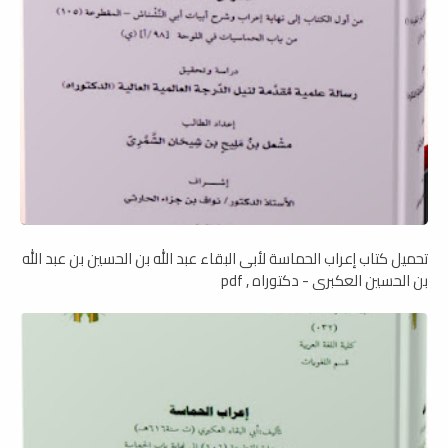
تحميل كتاب إعراب الحماسة لأبى البقاء عبد الله بن الحسين بن عبد الله
بن الحسين العكبرى - دكتوراه , pdf