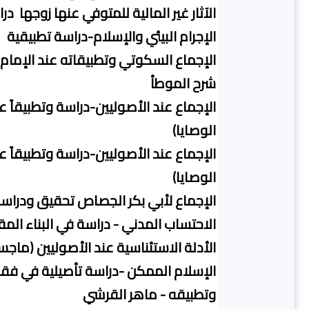
الآثار غير المالية للمتوفي عنها زوجها د
الإجرام البيئي والإسلام-دراسة تطبيقية
الإجماع السكوتي وتطبيقاته عند الإمام 
شرح الموطأ
الإجماع عند الأصوليين-دراسة وتطبيقاً ع
الوصايا)
الإجماع عند الأصوليين-دراسة وتطبيقاً ع
الوصايا)
الإجماع لأبي بكر الجصاص تحقيق ودراس
الاحتساب المدني - دراسة في البناء ال
الأدلة الاستئناسية عند الأصوليين (ماجست
الإسلام الممكن -دراسة تأصيلية في فق
وتطبيقه - ماهر القرشي