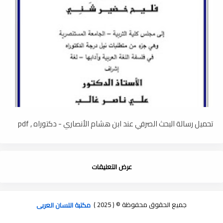
تحميل رسالة البحث الصرفي عند ابن هشام الأنصاري - دكتوراه , pdf
عرض التعليقات
جميع الحقوق محفوظة © ( 2025 )
مكتبة اللسان العربى