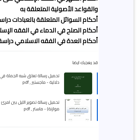
والقواعد الأصولية المتعلقة به
أحكام السوائل المتعلقة بالعبادات درا
أحكام الصلح في الدماء في الفقه الإس
أحكام العدة في الفقه الاسلامي دراسة
قد يعجبك ايضا
تحميل رسالة تعلق شبه الجملة في 
دلالية - ماجستير , pdf
تحميل رسالة تصوير الليل بين امرئ ا
موازنة) - ماستر , pdf