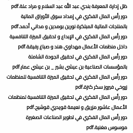
ظل إدارة المعرفة بندي عبد الله عبد السلام و مراد علة.pdf
دور رأس المال الفكري في إمداد سوق الأوراق المالية
بالمنتجات المالية المبتكرة نورين بومدين و مداني أحمد.pdf
دور رأس المال الفكري في الإبداع و تحقيق الميزة التنافسية
داخل منظمات الأعمال مهداوي هند و صباغ رفيقة.pdf
دور رأس المال الفكري في تحقيق الجودة الشاملة
بالمؤسسات الصناعية بن عيشي بشير _ بن عيشي عمار.pdf
دور رأس المال الفكري في تحقيق الميزة التنافسية للمنظمات
زروخي فيروز سكر كنزة.pdf
دور رأس المال الفكري في تحقيق الميزة التنافسية لمنظمات
الأعمال عاشور مزريق و نعيمة قويدري قوشيح.pdf
دور رأس المال الفكري في تطوير الصناعات الصغيرة
موسوس مغنية.pdf