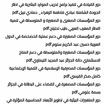
دور القيادة في تنفيذ برامج تدريب الموارد البشرية في اطار
الجودة الشاملة عبادي فاطمة الزهراء_ حمادي نبيل.pdf
دور المؤسسات الصغرى و الصغيرة و المتوسطة في تنمية
اقطار المغرب العربي طيب لحليلح.pdf
دور المؤسسات الصغيرة في دعم عملية الخصخصة في الدول
العربية حسين عبد الكريم سلوم.pdf
دور المؤسسات الصغيرة والمتوسطة في دعم المناخ
الاستثماري حالة الجزائر عبد المجيد التيماوي.pdf
دور المؤسسات المصرفية الإسلامية في التنمية الإجتماعية
كامل صكر القيسي.pdf
دور المؤسسات المصغرة في القضاء على البطالة في الجزائر
بسمة علومي.pdf
دور المتغيرات البيئية في تطوير الأبعاد المحاسبية المؤثرة في