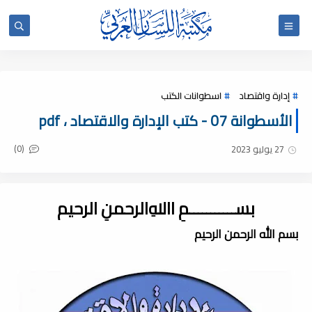
إدارة واقتصاد
اسطوانات الكتب
الأسطوانة 07 - كتب الإدارة والاقتصاد ، pdf
(0)
27 يوليو 2023
بســـــــــــمِ اﷲِالرحمنِ الرحيم
بسم الله الرحمن الرحيم