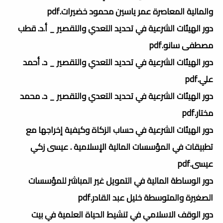
والمالية المعاصرة عمر ياسين محمود خضيرات.pdf
دور الهيئات الشرعية في تحديد التعدي والتقصير _ أ.د. قطب
مصطفى سانو.pdf
دور الهيئات الشرعية في تحديد التعدي والتقصير _ د. أحمد
علي.pdf
دور الهيئات الشرعية في تحديد التعدي والتقصير _ د. محمد
مختار.pdf
دور الهيئات الشرعية في حساب الزكاة وكيفية إخراجها مع
تطبيقات في المؤسسات المالية الإسلامية . عيسى زكي
عيسى.pdf
دور الوساطة المالية في التمويل غير المباشر للمؤسسات
الصغيرة والمتوسطة خليل عبد القادر.pdf
دور الوقف الاسلامي في تنشيط الحياة العلمية في بيت