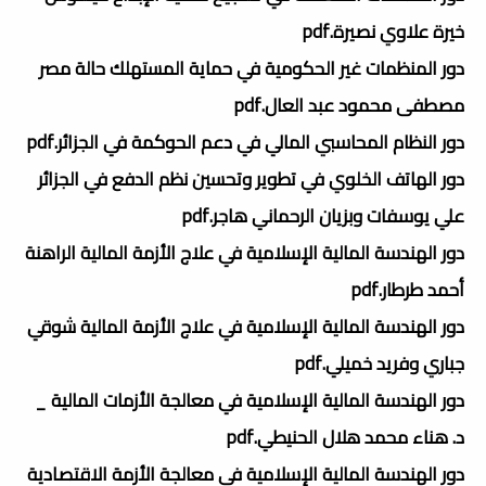
خيرة علاوي نصيرة.pdf
دور المنظمات غير الحكومية في حماية المستهلك حالة مصر
مصطفى محمود عبد العال.pdf
دور النظام المحاسبي المالي في دعم الحوكمة في الجزائر.pdf
دور الهاتف الخلوي في تطوير وتحسين نظم الدفع في الجزائر
علي يوسفات وبزيان الرحماني هاجر.pdf
دور الهندسة المالية الإسلامية في علاج الأزمة المالية الراهنة
أحمد طرطار.pdf
دور الهندسة المالية الإسلامية في علاج الأزمة المالية شوقي
جباري وفريد خميلي.pdf
دور الهندسة المالية الإسلامية في معالجة الأزمات المالية _
د. هناء محمد هلال الحنيطي.pdf
دور الهندسة المالية الإسلامية في معالجة الأزمة الاقتصادية