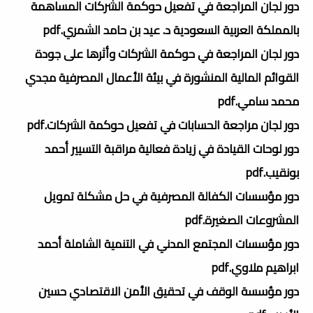
دور لجان المراجعة في تفعيل حوكمة الشركات المساهمة
بالمملكة العربية السعودية د. عيد بن حامد الشمري.pdf
دور لجان المراجعة في حوكمة الشركات وأثرها على جودة
القوائم المالية المنشورة في بيئة الأعمال المصرفية مجدي
محمد سامي.pdf
دور لجان مراجعة الحسابات في تفعيل حوكمة الشركات.pdf
دور لوحات القيادة في زيادة فعالية مراقبة التسيير أحمد
بونقيب.pdf
دور مؤسسات الكفالة المصرفية في حل مشكلة تمويل
المشروعات الصغيرة.pdf
دور مؤسسات المجتمع المدني في التنمية الشاملة أحمد
ابراهيم ملاوي.pdf
دور مؤسسة الوقف في تحقيق الأمن الاقتصادي حسين