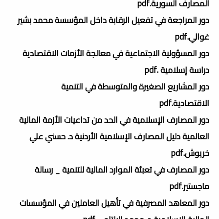
المصارف السورية.pdf
دور المراجعة في تفعيل الرقابة داخل المؤسسة محمد بشير
غوالي.pdf
دور المسؤولية الاجتماعية في معالجة الأزمات الاقتصادية
دراسة إسلامية .pdf
دور المشاريع الصغيرة والمتوسطة في التنمية
الاقتصادية.pdf
دور المصارف الإسلامية في الحد من تداعيات الأزمة المالية
العالمية دليل المصارف الإسلامية الأردنية د. حسني علي
خريوش.pdf
دور المصارف في تعبئة الموارد المالية للتنمية _ رسالة
ماجستير.pdf
دور المعاهد المصرفية في تأهيل العاملين في المؤسسات