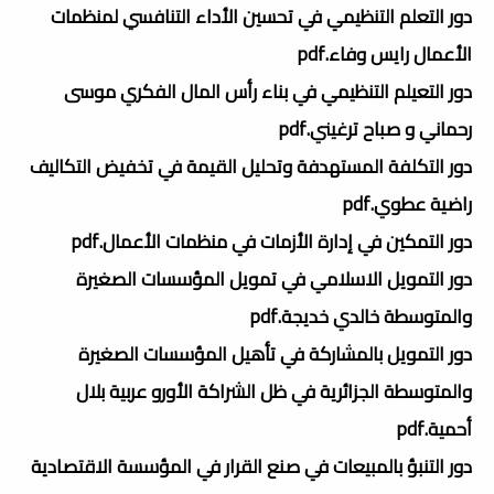
دور التعلم التنظيمي في تحسين الأداء التنافسي لمنظمات
الأعمال رايس وفاء.pdf
دور التعيلم التنظيمي في بناء رأس المال الفكري موسى
رحماني و صباح ترغيني.pdf
دور التكلفة المستهدفة وتحليل القيمة في تخفيض التكاليف
راضية عطوي.pdf
دور التمكين في إدارة الأزمات في منظمات الأعمال.pdf
دور التمويل الاسلامي في تمويل المؤسسات الصغيرة
والمتوسطة خالدي خديجة.pdf
دور التمويل بالمشاركة في تأهيل المؤسسات الصغيرة
والمتوسطة الجزائرية في ظل الشراكة الأورو عربية بلال
أحمية.pdf
دور التنبؤ بالمبيعات في صنع القرار في المؤسسة الاقتصادية