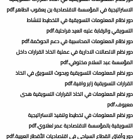
الاستراتيجية في المؤسسة الاقتصادية بن يعقوب الطاهر.pdf
دور نظام المعلومات التسويقية في التخطيط للنشاط
التسويقي والرقابة عليه العيد فراحتية.pdf
دور نظام المعلومات المحاسبية في دعم الحوكمة.pdf
دور نظم الاتصالات الادارية في عملية اتخاذ القرارات داخل
المؤسسة عبد السلام مخلوفي.pdf
دور نظم المعلومات التسويقية وبحوث التسويق في اتخاذ
القرارات التسويقية زاير وافية.pdf
دور نظم المعلومات في اتخاذ القرارات التسويقية هدى
معيوف.pdf
دور نظم المعلومات في تخطيط وتنفيذ الاستراتيجية
التسويقية بالمؤسسة الاقتصادية عمر لعلاوي.pdf
دور وآفاق القطاع السياحي في اقتصاديات الأقطار العربية.pdf