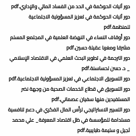
دور آليات الحوكمة في الحد من الفساد المالي والإداري.pdf
دور آليات الحوكمة في تعزيز المسؤولية الاجتماعية
للمنظمة.pdf
دور أوقاف النساء في النهضة العلمية في المجتمع المسلم
مشرقا ومغربا عقيلة حسين.pdf
دور الترجمة في تطوير البحث العلمي في الاقتصاد الإسلامي
_ د. حسن لحساسنة.pdf
دور التسويق الاجتماعي في تعزيز المسؤولية الاجتماعية.pdf
دور التسويق في قطاع الخدمات الصحية من وجهة نضر
المستفيدين منها سفيان عصماني.pdf
دور التسيير الاستراتيجي لرأس المال الفكري في دعم تنافسية
مستدامة للمؤسسة في ظل اقتصاد المعرفة_ علي محمد
ثجيل و سليمة طبايبية.pdf