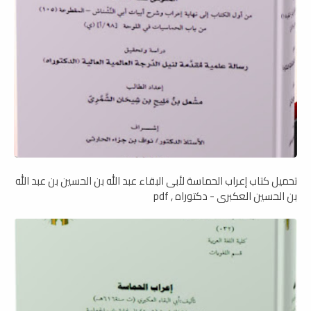
تحميل كتاب إعراب الحماسة لأبى البقاء عبد الله بن الحسين بن عبد الله
بن الحسين العكبرى - دكتوراه , pdf