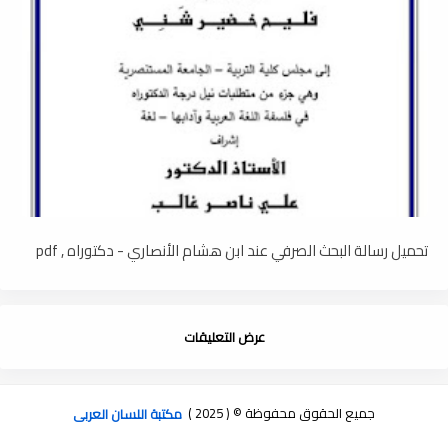
تحميل رسالة البحث الصرفي عند ابن هشام الأنصاري - دكتوراه , pdf
عرض التعليقات
جميع الحقوق محفوظة © ( 2025 )
مكتبة اللسان العربى