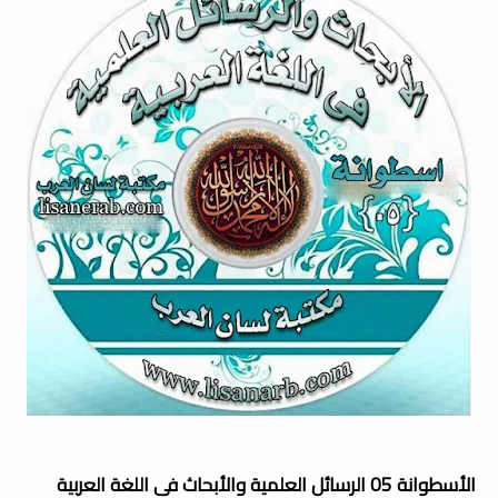
الأسطوانة 05 الرسائل العلمية والأبحاث فى اللغة العربية