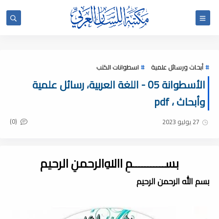
أبحاث ورسائل علمية
اسطوانات الكتب
الأسطوانة 05 - اللغة العربية، رسائل علمية
وأبحاث ، pdf
(0)
27 يوليو 2023
بســـــــــــمِ اﷲِالرحمنِ الرحيم
بسم الله الرحمن الرحيم