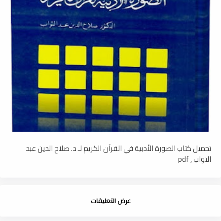
تحميل كتاب الصورة الأدبية في القرآن الكريم لـ د. صلاح الدين عبد
التواب , pdf
عرض التعليقات