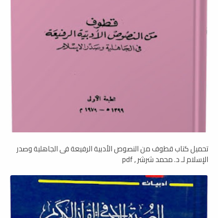
تحميل كتاب قطوف من النصوص الأدبية الرفيعة فى الجاهلية وصدر
الإسلام لـ د. محمد شرشر , pdf