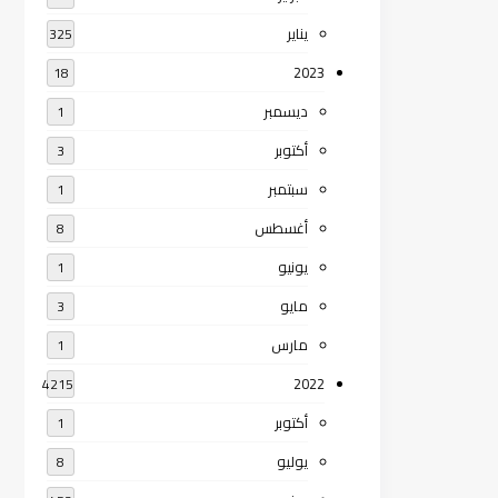
يناير
325
2023
18
ديسمبر
1
أكتوبر
3
سبتمبر
1
أغسطس
8
يونيو
1
مايو
3
مارس
1
2022
4215
أكتوبر
1
يوليو
8