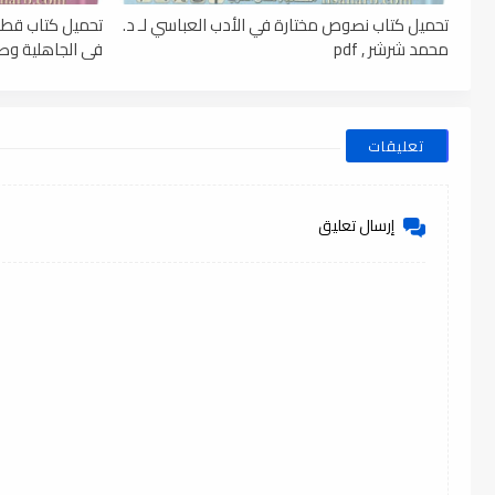
تحميل كتاب نصوص مختارة في الأدب العباسي لـ د.
تحميل كتاب قطو
محمد شرشر , pdf
فى الجاهلية وصدر 
تعليقات
إرسال تعليق