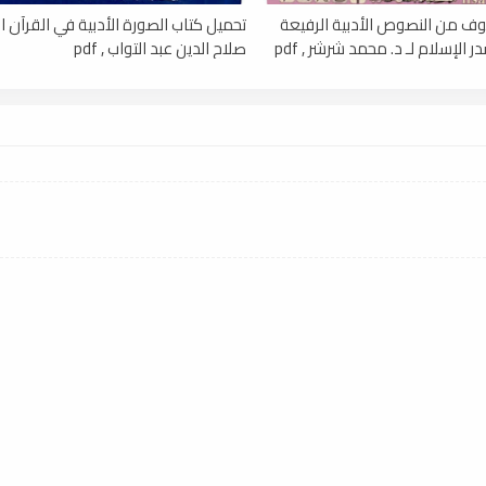
ف من النصوص الأدبية الرفيعة
تحميل كتاب الصورة الأدبية في القرآن الك
الإسلام لـ د. محمد شرشر , pdf
صلاح الدين عبد التواب , pdf