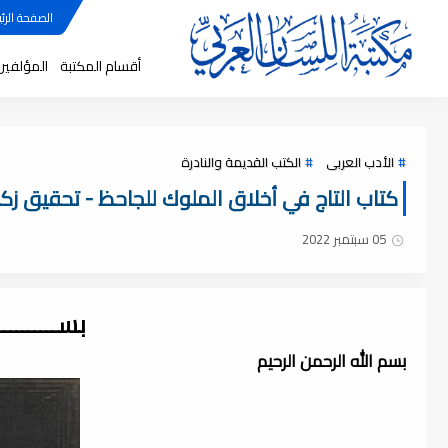
الصفحة الرئي
أقسام المكتبة
المؤلفين
الأدب العربى
الكتب القديمة والنادرة
كتاب التاج في أخلاق الملوك للجاحظ - تحقيق زكى (ط
05 سبتمبر 2022
بســــــــ
بسم الله الرحمن الرحيم