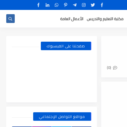
مكتبة التعليم والتدريس
الأعمال العامة
صفحتنا على الفيسبوك
(0)
مواقع التواصل الإجتماعي