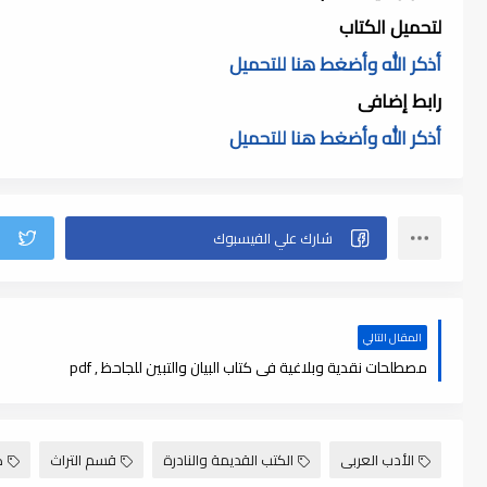
لتحميل الكتاب
أذكر الله وأضغط هنا للتحميل
رابط إضافى
أذكر الله وأضغط هنا للتحميل
المقال التالي
مصطلحات نقدية وبلاغية فى كتاب البيان والتبين للجاحظ , pdf
الأدب العربى
الكتب القديمة والنادرة
قسم التراث
ك