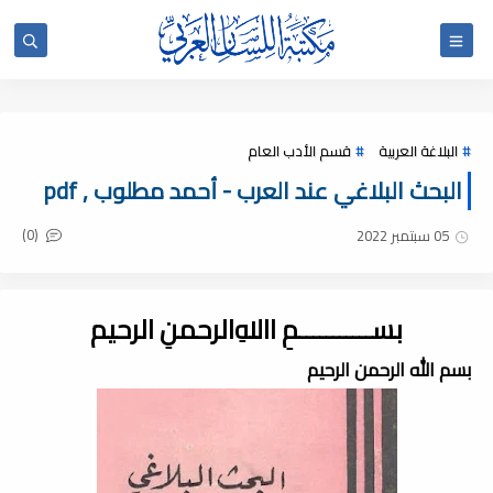
البلاغة العربية
قسم الأدب العام
البحث البلاغي عند العرب - أحمد مطلوب , pdf
(0)
05 سبتمبر 2022
بســـــــــــمِ اﷲِالرحمنِ الرحيم
بسم الله الرحمن الرحيم