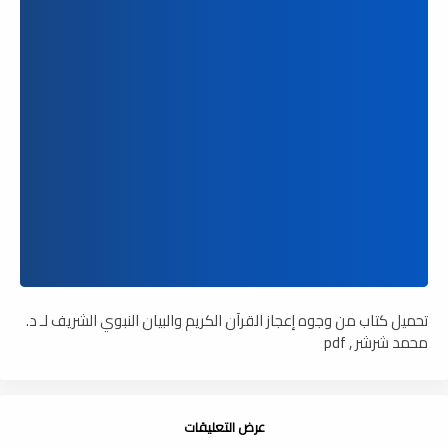
تحميل كتاب من وجوه إعجاز القرآن الكريم والبيان النبوي الشريف لـ د.
محمد شرشر , pdf
عرض التعليقات