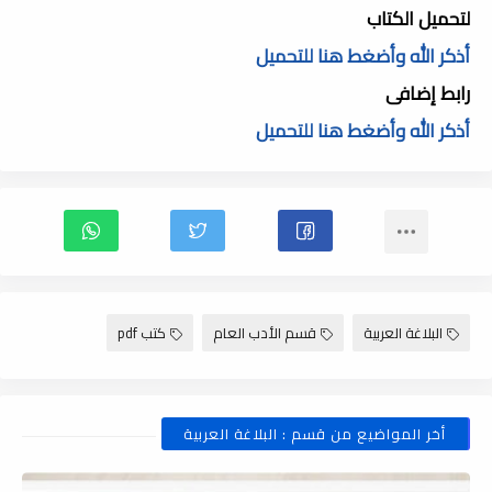
لتحميل الكتاب
أذكر الله وأضغط هنا للتحميل
رابط إضافى
أذكر الله وأضغط هنا للتحميل
البلاغة العربية
قسم الأدب العام
كتب pdf
أخر المواضيع من قسم : البلاغة العربية