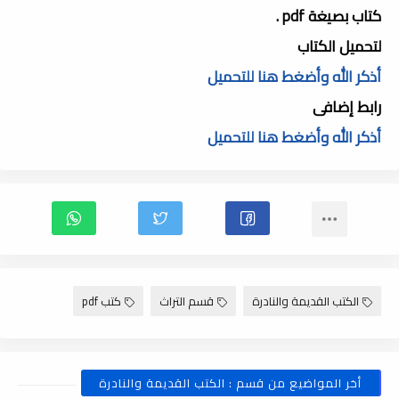
كتاب بصيغة pdf .
لتحميل الكتاب
أذكر الله وأضغط هنا للتحميل
رابط إضافى
أذكر الله وأضغط هنا للتحميل
الكتب القديمة والنادرة
قسم التراث
كتب pdf
أخر المواضيع من قسم : الكتب القديمة والنادرة