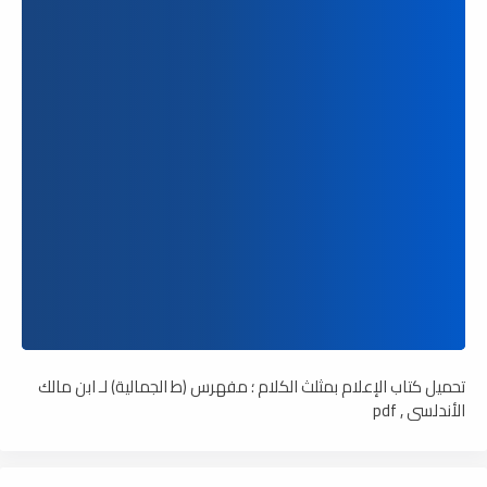
تحميل كتاب الإعلام بمثلث الكلام ؛ مفهرس (ط الجمالية) لـ ابن مالك
الأندلسي , pdf