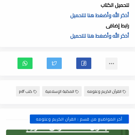
لتحميل الكتاب
أذكر الله وأضغط هنا للتحميل
رابط إضافى
أذكر الله وأضغط هنا للتحميل
القرآن الكريم وعلومه
المكتبة الإسلامية
كتب pdf
أخر المواضيع من قسم : القرآن الكريم وعلومه