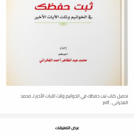
تحميل كتاب ثبت حفظك في الخواتيم وثلث الآيات الأخير لـ محمد
الفخراني , pdf
عرض التعليقات