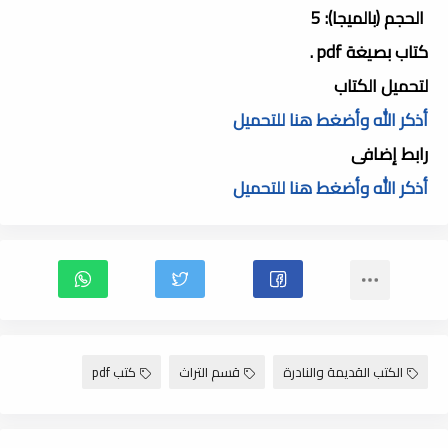
الحجم (بالميجا): 5
كتاب بصيغة pdf .
لتحميل الكتاب
أذكر الله وأضغط هنا للتحميل
رابط إضافى
أذكر الله وأضغط هنا للتحميل
الكتب القديمة والنادرة
قسم التراث
كتب pdf