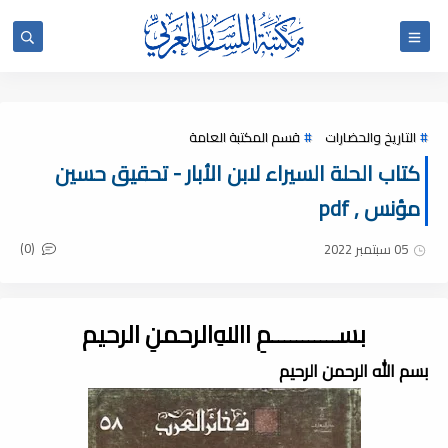
التاريخ والحضارات
قسم المكتبة العامة
كتاب الحلة السيراء لابن الأبار - تحقيق حسين
مؤنس , pdf
(0)
05 سبتمبر 2022
بســـــــــــمِ اﷲِالرحمنِ الرحيم
بسم الله الرحمن الرحيم