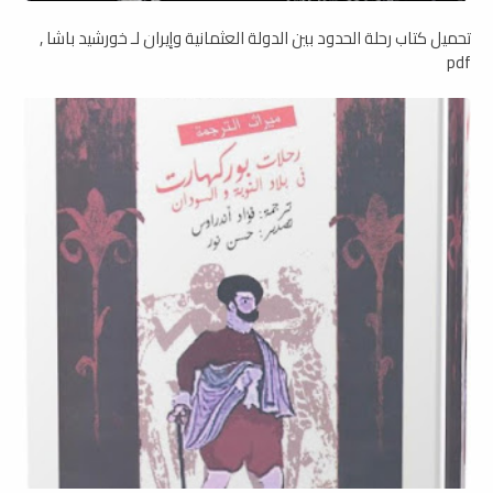
تحميل كتاب رحلة الحدود بين الدولة العثمانية وإيران لـ خورشيد باشا ,
pdf