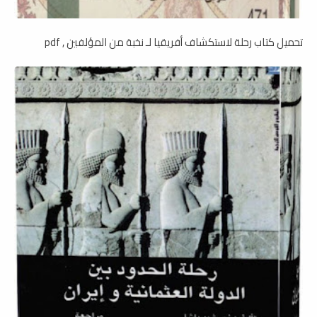
تحميل كتاب رحلة لاستكشاف أفريقيا لـ نخبة من المؤلفين , pdf