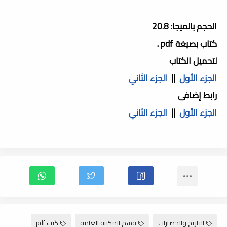
الحجم بالميجا: 20.8
كتاب بصيغة pdf .
لتحميل الكتاب
الجزء الأول
||
الجزء الثاني
رابط إضافى
الجزء الأول
||
الجزء الثاني
التاريخ والحضارات
قسم المكتبة العامة
كتب pdf