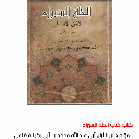
كتاب: كتاب الحلة السيراء
المؤلف: ابن الأبار, أبي عبد الله محمد بن أبي بكر القضاعي