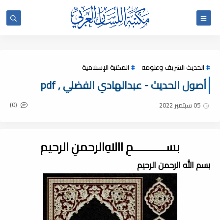
الحديث الشريف وعلومه
المكتبة الإسلامية
أصول الحديث - عبدالهادي الفضلي , pdf
(0)
05 سبتمبر 2022
بســـــــــــمِ اﷲِالرحمنِ الرحيم
بسم الله الرحمن الرحيم