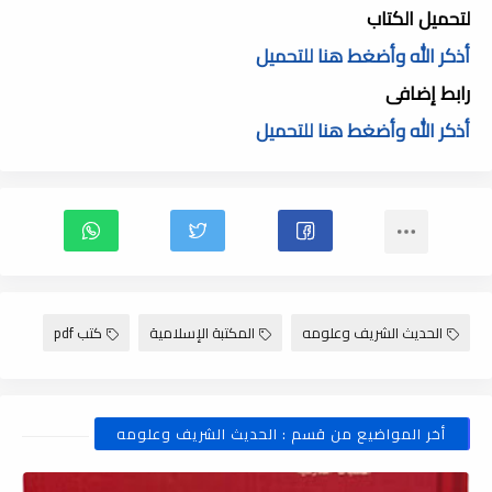
لتحميل الكتاب
أذكر الله وأضغط هنا للتحميل
رابط إضافى
أذكر الله وأضغط هنا للتحميل
الحديث الشريف وعلومه
المكتبة الإسلامية
كتب pdf
أخر المواضيع من قسم : الحديث الشريف وعلومه