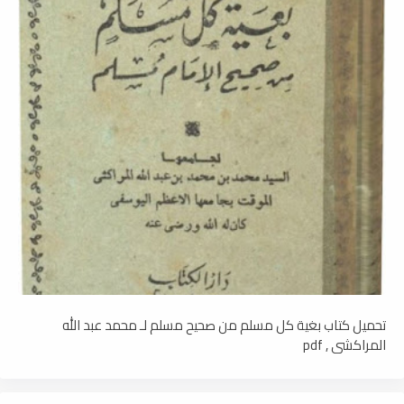
تحميل كتاب بغية كل مسلم من صحيح مسلم لـ محمد عبد الله
المراكشي , pdf