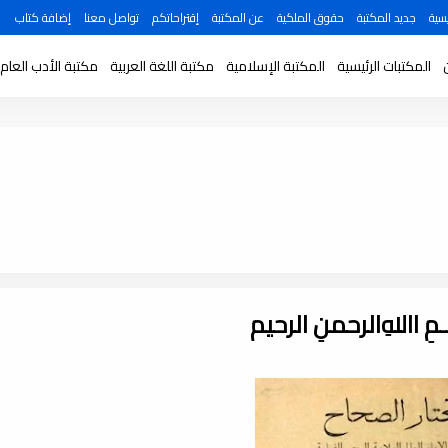
سية
جديد المكتبة
حقوق الملكية
عن المكتبة
إقتراحاتكم
تواصل معنا
إضافة كتاب
المكتبات الرئيسية
المكتبة الإسلامية
مكتبة اللغة العربية
مكتبة الأدب العام
ـــمِ اﷲِالرحمنِ الرحيم