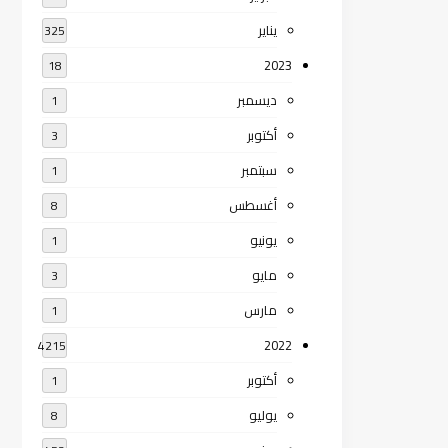
يناير
325
2023
18
ديسمبر
1
أكتوبر
3
سبتمبر
1
أغسطس
8
يونيو
1
مايو
3
مارس
1
2022
4215
أكتوبر
1
يوليو
8