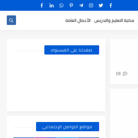
مكتبة التعليم والتدريس
الأعمال العامة
صفحتنا على الفيسبوك
(0)
مواقع التواصل الإجتماعي