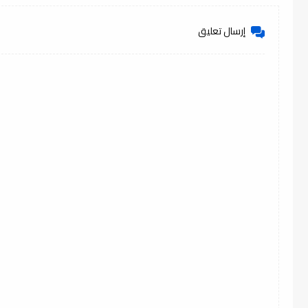
إرسال تعليق