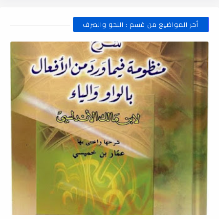
أخر المواضيع من قسم : النحو والصرف