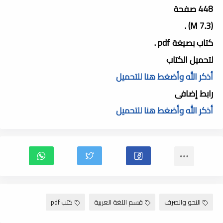
448 صفحة
(7.3 M) .
كتاب بصيغة pdf .
لتحميل الكتاب
أذكر الله وأضغط هنا للتحميل
رابط إضافى
أذكر الله وأضغط هنا للتحميل
النحو والصرف
قسم اللغة العربية
كتب pdf