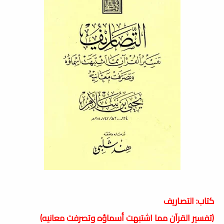
كتاب: التصاريف
(تفسير القرآن مما اشتبهت أسماؤه وتصرفت معانيه)