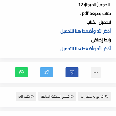
الحجم (بالميجا): 12
كتاب بصيغة pdf .
لتحميل الكتاب
أذكر الله وأضغط هنا للتحميل
رابط إضافى
أذكر الله وأضغط هنا للتحميل
التاريخ والحضارات
قسم المكتبة العامة
كتب pdf