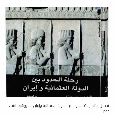
تحميل كتاب رحلة الحدود بين الدولة العثمانية وإيران لـ خورشيد باشا ,
pdf