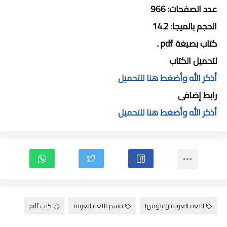
عدد الصفحات: 966
الحجم بالميجا: 14.2
كتاب بصيغة pdf .
لتحميل الكتاب
أذكر الله وأضغط هنا للتحميل
رابط إضافى
أذكر الله وأضغط هنا للتحميل
اللغة العربية وعلومها
قسم اللغة العربية
كتب pdf