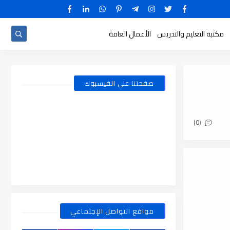
مكتبة التعليم والتدريس
الأعمال العامة
صفحتنا على الفيسبوك
(0)
مواقع التواصل الإجتماعي