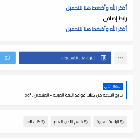
أذكر الله وأضغط هنا للتحميل
رابط إضافى
أذكر الله وأضغط هنا للتحميل
المقال التالي
شرح البلاغة من كتاب قواعد اللغة العربية - العثيمين , pdf
البلاغة العربية
قسم الأدب العام
كتب pdf