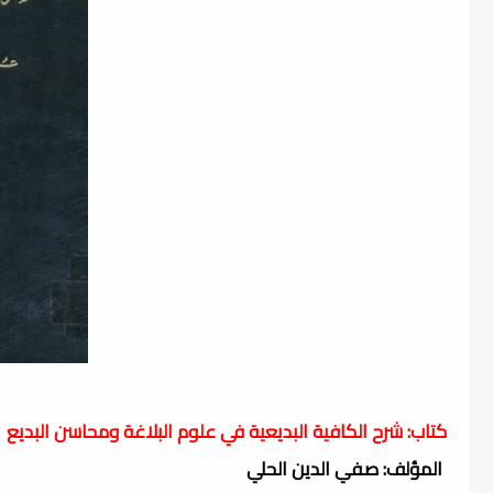
كتاب: شرح الكافية البديعية في علوم البلاغة ومحاسن البديع
المؤلف: صفي الدين الحلي