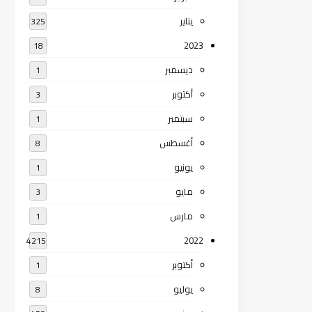
يناير
325
2023
18
ديسمبر
1
أكتوبر
3
سبتمبر
1
أغسطس
8
يونيو
1
مايو
3
مارس
1
2022
4215
أكتوبر
1
يوليو
8