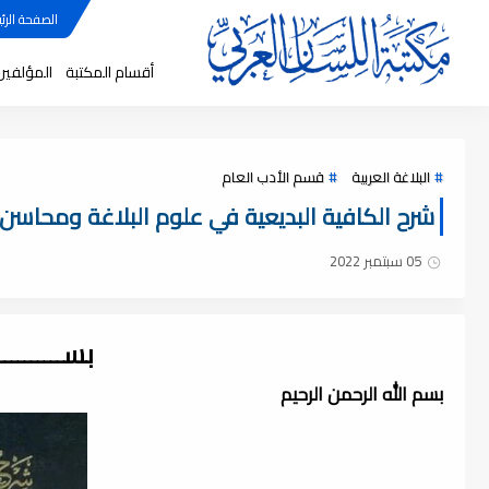
الصفحة الرئي
أقسام المكتبة
المؤلفين
البلاغة العربية
قسم الأدب العام
شرح الكافية البديعية في علوم البلاغة ومحاسن ا
05 سبتمبر 2022
بســــــــ
بسم الله الرحمن الرحيم