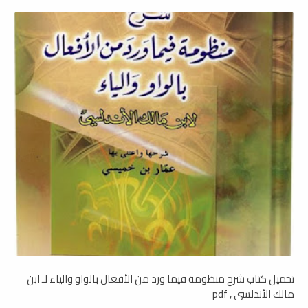
تحميل كتاب شرح منظومة فيما ورد من الأفعال بالواو والياء لـ ابن
مالك الأندلسي , pdf