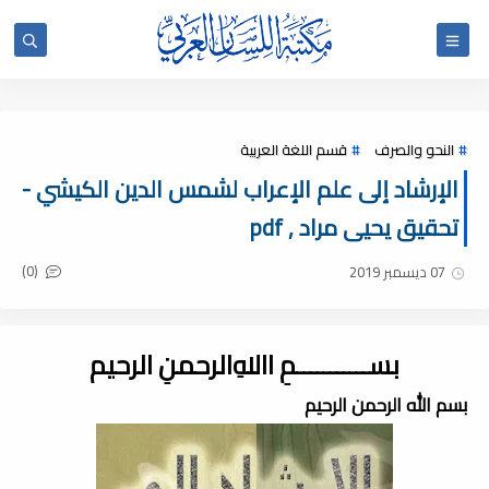
النحو والصرف
قسم اللغة العربية
الإرشاد إلى علم الإعراب لشمس الدين الكيشي -
تحقيق يحيى مراد , pdf
(0)
07 ديسمبر 2019
بســـــــــــمِ اﷲِالرحمنِ الرحيم
بسم الله الرحمن الرحيم