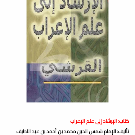
كتاب: الإرشاد إلى علم الإعراب
تأليف: الإمام شمس الدين محمد بن أحمد بن عبد اللطيف