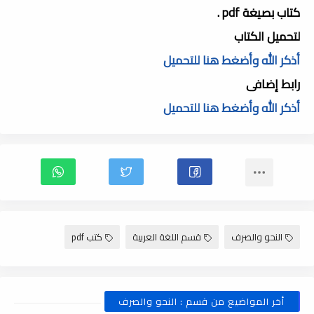
كتاب بصيغة pdf .
لتحميل الكتاب
أذكر الله وأضغط هنا للتحميل
رابط إضافى
أذكر الله وأضغط هنا للتحميل
النحو والصرف
قسم اللغة العربية
كتب pdf
أخر المواضيع من قسم : النحو والصرف