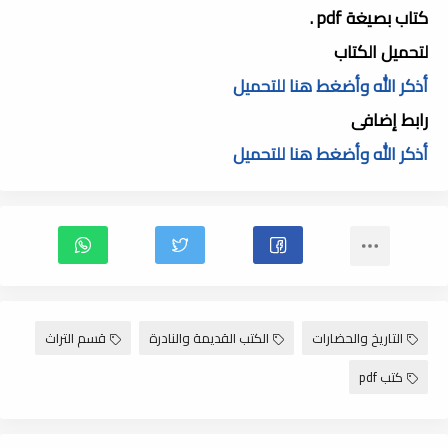
كتاب بصيغة pdf .
لتحميل الكتاب
أذكر الله وأضغط هنا للتحميل
رابط إضافى
أذكر الله وأضغط هنا للتحميل
التاريخ والحضارات
الكتب القديمة والنادرة
قسم التراث
كتب pdf