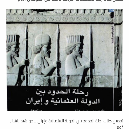
تحميل كتاب رحلة الحدود بين الدولة العثمانية وإيران لـ خورشيد باشا ,
pdf