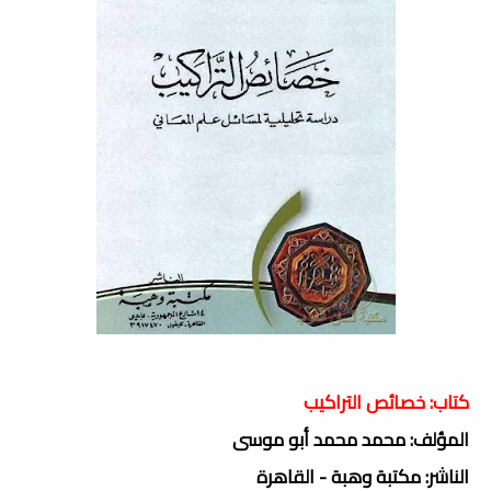
كتاب: خصائص التراكيب
المؤلف: محمد محمد أبو موسى
الناشر: مكتبة وهبة - القاهرة