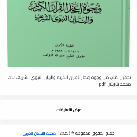
تحميل كتاب من وجوه إعجاز القرآن الكريم والبيان النبوي الشريف لـ د.
محمد شرشر , pdf
عرض التعليقات
جميع الحقوق محفوظة © ( 2025 )
مكتبة اللسان العربى