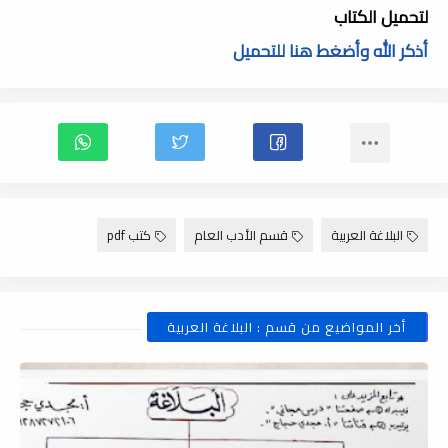
لتحميل الكتاب
أذكر الله وأضغط هنا للتحميل
البلاغة العربية
قسم الأدب العام
كتب pdf
أخر المواضيع من قسم : البلاغة العربية