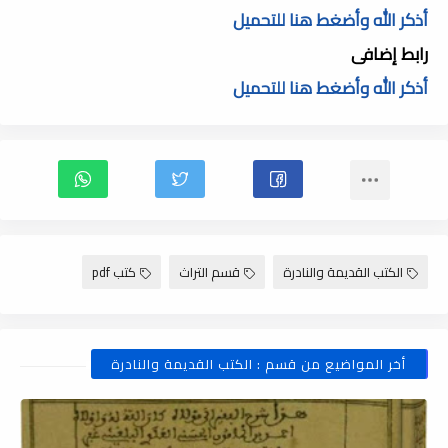
أذكر الله وأضغط هنا للتحميل
رابط إضافى
أذكر الله وأضغط هنا للتحميل
الكتب القديمة والنادرة
قسم التراث
كتب pdf
أخر المواضيع من قسم : الكتب القديمة والنادرة