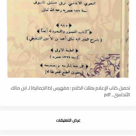
تحميل كتاب الإعلام بمثلث الكلام ؛ مفهرس (ط الجمالية) لـ ابن مالك
الأندلسي , pdf
عرض التعليقات