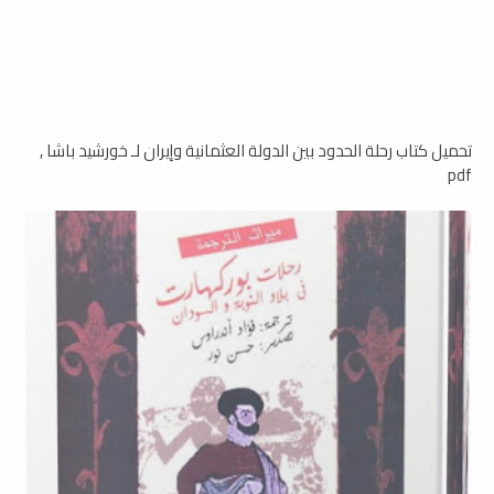
تحميل كتاب رحلة الحدود بين الدولة العثمانية وإيران لـ خورشيد باشا ,
pdf