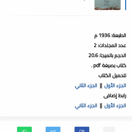
الطبعة: 1936 م
عدد المجلدات: 2
الحجم بالميجا: 20.6
كتاب بصيغة pdf .
لتحميل الكتاب
الجزء الأول
||
الجزء الثاني
رابط إضافى
الجزء الأول
||
الجزء الثاني