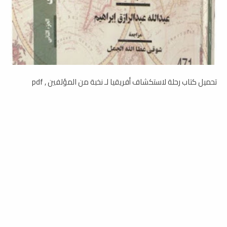
تحميل كتاب رحلة لاستكشاف أفريقيا لـ نخبة من المؤلفين , pdf