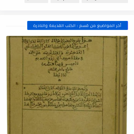
أخر المواضيع من قسم : الكتب القديمة والنادرة