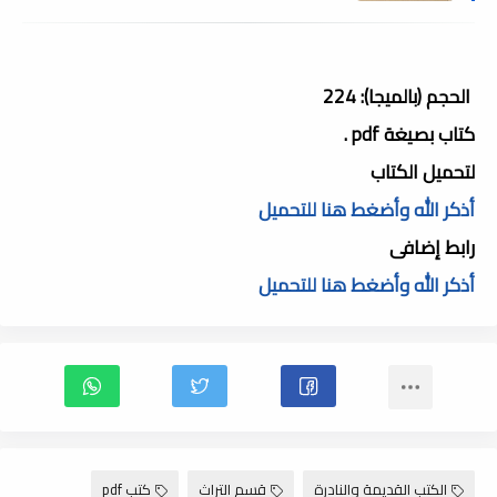
الحجم (بالميجا): 224
كتاب بصيغة pdf .
لتحميل الكتاب
أذكر الله وأضغط هنا للتحميل
رابط إضافى
أذكر الله وأضغط هنا للتحميل
الكتب القديمة والنادرة
قسم التراث
كتب pdf