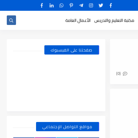
مكتبة التعليم والتدريس
الأعمال العامة
صفحتنا على الفيسبوك
(0)
مواقع التواصل الإجتماعي