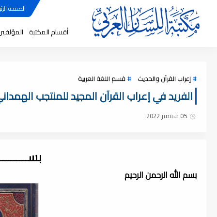
الصفحة الرئي
أقسام المكتبة
المؤلفين
إعراب القرآن والحديث
قسم اللغة العربية
الفريد في إعراب القرآن المجيد للمنتجب الهمداني -
05 سبتمبر 2022
بســــــــ
بسم الله الرحمن الرحيم