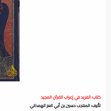
كتاب: الفريد في إعراب القرآن المجيد
تأليف: المنتجب حسين بن أبي العز الهمداني