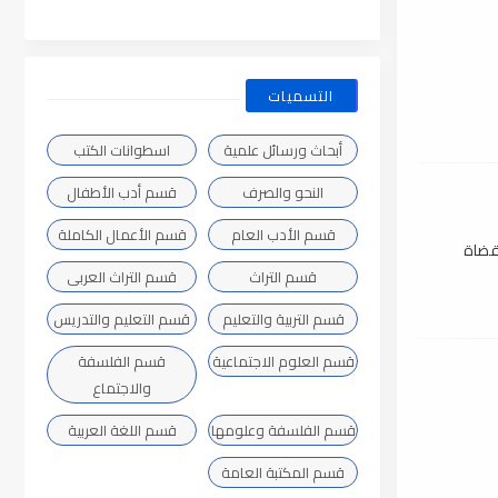
التسميات
أبحاث ورسائل علمية
اسطوانات الكتب
النحو والصرف
قسم أدب الأطفال
قسم الأدب العام
قسم الأعمال الكاملة
لقضاة
قسم التراث
قسم التراث العربى
قسم التربية والتعليم
قسم التعليم والتدريس
قسم العلوم الاجتماعية
قسم الفلسفة
والاجتماع
قسم الفلسفة وعلومها
قسم اللغة العربية
قسم المكتبة العامة