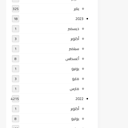
يناير
325
2023
18
ديسمبر
1
أكتوبر
3
سبتمبر
1
أغسطس
8
يونيو
1
مايو
3
مارس
1
2022
4215
أكتوبر
1
يوليو
8