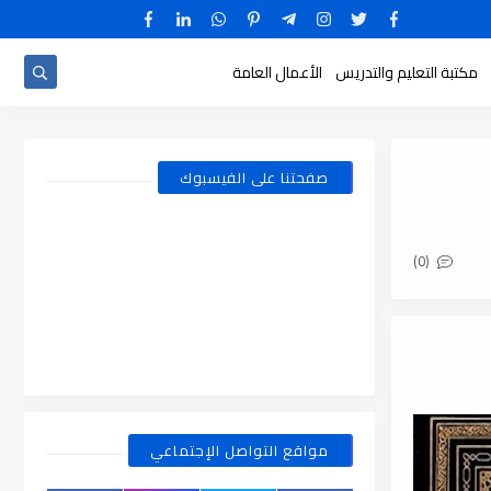
مكتبة التعليم والتدريس
الأعمال العامة
صفحتنا على الفيسبوك
(0)
مواقع التواصل الإجتماعي