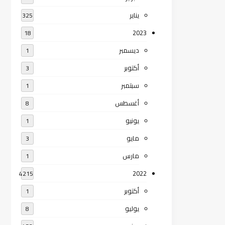
يناير
325
2023
18
ديسمبر
1
أكتوبر
3
سبتمبر
1
أغسطس
8
يونيو
1
مايو
3
مارس
1
2022
4215
أكتوبر
1
يوليو
8