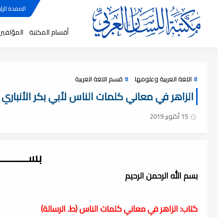
الصفحة الرئي
أقسام المكتبة
المؤلفين
اللغة العربية وعلومها
قسم اللغة العربية
الزاهر في معاني كلمات الناس لأبي بكر الأنباري - 
15 أكتوبر 2019
بســــــــ
بسم الله الرحمن الرحيم
كتاب: الزاهر في معاني كلمات الناس (ط. الرسالة)