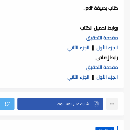
كتاب بصيغة pdf .
روابط تحميل الكتاب
مقدمة التحقيق
الجزء الأول
||
الجزء الثاني
رابط إضافى
مقدمة التحقيق
الجزء الأول
||
الجزء الثاني